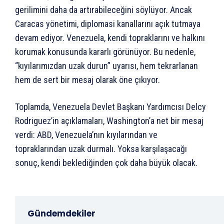
gerilimini daha da artırabileceğini söylüyor. Ancak
Caracas yönetimi, diplomasi kanallarını açık tutmaya
devam ediyor. Venezuela, kendi topraklarını ve halkını
korumak konusunda kararlı görünüyor. Bu nedenle,
“kıyılarımızdan uzak durun” uyarısı, hem tekrarlanan
hem de sert bir mesaj olarak öne çıkıyor.
Toplamda, Venezuela Devlet Başkanı Yardımcısı Delcy
Rodriguez’in açıklamaları, Washington’a net bir mesaj
verdi: ABD, Venezuela’nın kıyılarından ve
topraklarından uzak durmalı. Yoksa karşılaşacağı
sonuç, kendi beklediğinden çok daha büyük olacak.
Gündemdekiler