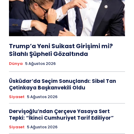
Trump’a Yeni Suikast Girişimi mi?
Silahlı Şüpheli Gözaltında
Dünya
5 Ağustos 2026
Üsküdar’da Seçim Sonuçlandı: Sibel Tan
Çetinkaya Başkanvekili Oldu
Siyaset
5 Ağustos 2026
Dervişoğlu’ndan Çerçeve Yasaya Sert
Tepki: “İkinci Cumhuriyet Tarif Ediliyor”
Siyaset
5 Ağustos 2026