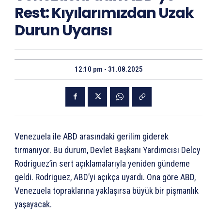
Rest: Kıyılarımızdan Uzak
Durun Uyarısı
12:10 pm - 31.08.2025
Venezuela ile ABD arasındaki gerilim giderek
tırmanıyor. Bu durum, Devlet Başkanı Yardımcısı Delcy
Rodriguez’in sert açıklamalarıyla yeniden gündeme
geldi. Rodriguez, ABD’yi açıkça uyardı. Ona göre ABD,
Venezuela topraklarına yaklaşırsa büyük bir pişmanlık
yaşayacak.