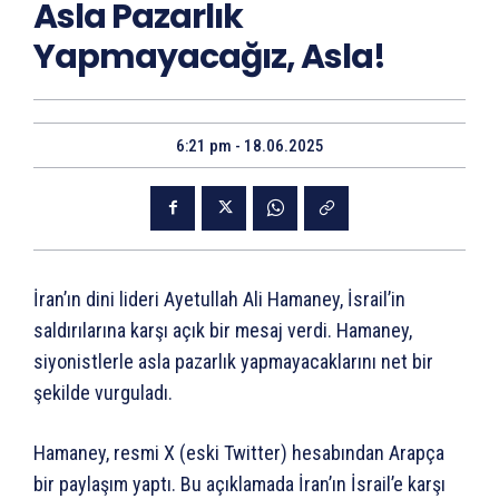
Asla Pazarlık
Yapmayacağız, Asla!
6:21 pm - 18.06.2025
İran’ın dini lideri Ayetullah Ali Hamaney, İsrail’in
saldırılarına karşı açık bir mesaj verdi. Hamaney,
siyonistlerle asla pazarlık yapmayacaklarını net bir
şekilde vurguladı.
Hamaney, resmi X (eski Twitter) hesabından Arapça
bir paylaşım yaptı. Bu açıklamada İran’ın İsrail’e karşı