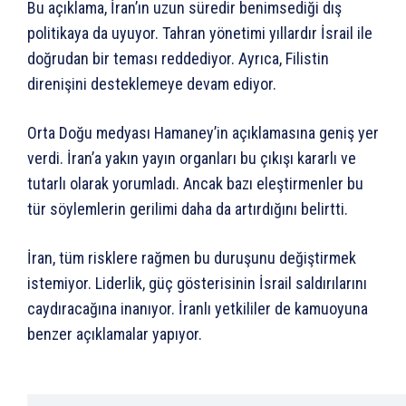
Bu açıklama, İran’ın uzun süredir benimsediği dış
politikaya da uyuyor. Tahran yönetimi yıllardır İsrail ile
doğrudan bir teması reddediyor. Ayrıca, Filistin
direnişini desteklemeye devam ediyor.
Orta Doğu medyası Hamaney’in açıklamasına geniş yer
verdi. İran’a yakın yayın organları bu çıkışı kararlı ve
tutarlı olarak yorumladı. Ancak bazı eleştirmenler bu
tür söylemlerin gerilimi daha da artırdığını belirtti.
İran, tüm risklere rağmen bu duruşunu değiştirmek
istemiyor. Liderlik, güç gösterisinin İsrail saldırılarını
caydıracağına inanıyor. İranlı yetkililer de kamuoyuna
benzer açıklamalar yapıyor.