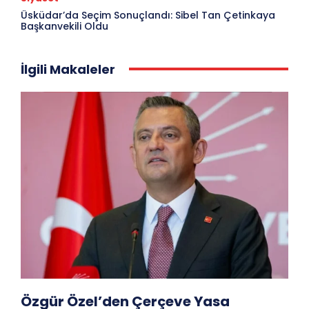
Üsküdar’da Seçim Sonuçlandı: Sibel Tan Çetinkaya
Başkanvekili Oldu
İlgili Makaleler
Özgür Özel’den Çerçeve Yasa