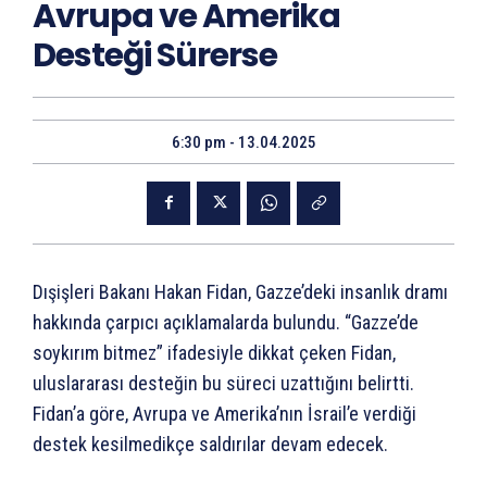
Avrupa ve Amerika
Desteği Sürerse
6:30 pm - 13.04.2025
Dışişleri Bakanı Hakan Fidan, Gazze’deki insanlık dramı
hakkında çarpıcı açıklamalarda bulundu. “Gazze’de
soykırım bitmez” ifadesiyle dikkat çeken Fidan,
uluslararası desteğin bu süreci uzattığını belirtti.
Fidan’a göre, Avrupa ve Amerika’nın İsrail’e verdiği
destek kesilmedikçe saldırılar devam edecek.