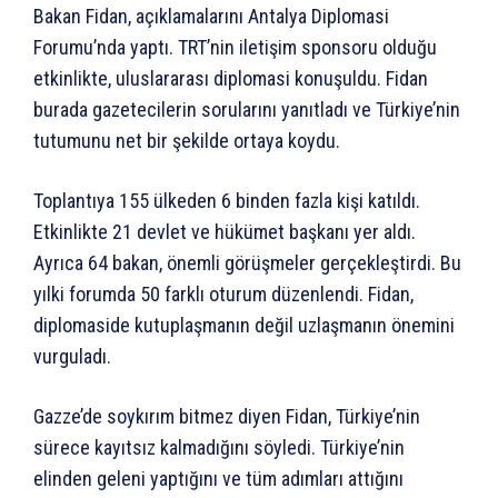
Bakan Fidan, açıklamalarını Antalya Diplomasi
Forumu’nda yaptı. TRT’nin iletişim sponsoru olduğu
etkinlikte, uluslararası diplomasi konuşuldu. Fidan
burada gazetecilerin sorularını yanıtladı ve Türkiye’nin
tutumunu net bir şekilde ortaya koydu.
Toplantıya 155 ülkeden 6 binden fazla kişi katıldı.
Etkinlikte 21 devlet ve hükümet başkanı yer aldı.
Ayrıca 64 bakan, önemli görüşmeler gerçekleştirdi. Bu
yılki forumda 50 farklı oturum düzenlendi. Fidan,
diplomaside kutuplaşmanın değil uzlaşmanın önemini
vurguladı.
Gazze’de soykırım bitmez diyen Fidan, Türkiye’nin
sürece kayıtsız kalmadığını söyledi. Türkiye’nin
elinden geleni yaptığını ve tüm adımları attığını