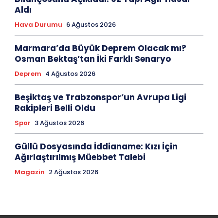
Aldı
Hava Durumu
6 Ağustos 2026
Marmara’da Büyük Deprem Olacak mı?
Osman Bektaş’tan İki Farklı Senaryo
Deprem
4 Ağustos 2026
Beşiktaş ve Trabzonspor’un Avrupa Ligi
Rakipleri Belli Oldu
Spor
3 Ağustos 2026
Güllü Dosyasında İddianame: Kızı İçin
Ağırlaştırılmış Müebbet Talebi
Magazin
2 Ağustos 2026