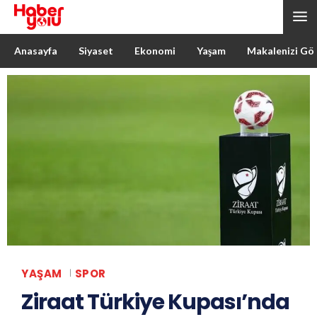
Anasayfa
Siyaset
Ekonomi
Yaşam
Makalenizi Gö
YAŞAM
SPOR
Ziraat Türkiye Kupası’nda