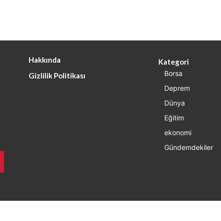
Hakkında
Kategori
Borsa
Gizlilik Politikası
Deprem
Dünya
Eğitim
ekonomi
Gündemdekiler