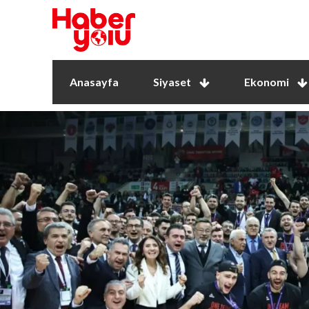
Anasayfa
Siyaset
Ekonomi