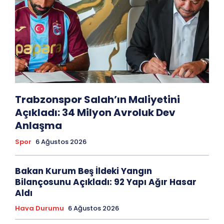
Trabzonspor Salah’ın Maliyetini
Açıkladı: 34 Milyon Avroluk Dev
Anlaşma
Spor
6 Ağustos 2026
Bakan Kurum Beş İldeki Yangın
Bilançosunu Açıkladı: 92 Yapı Ağır Hasar
Aldı
Hava Durumu
6 Ağustos 2026