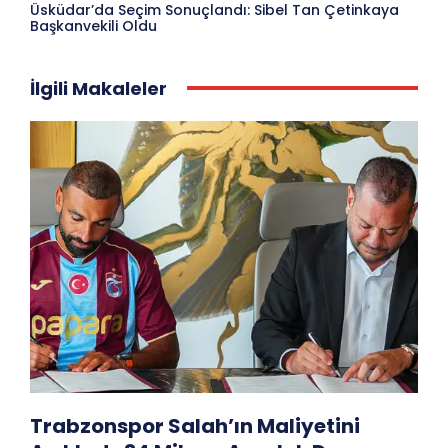
Üsküdar’da Seçim Sonuçlandı: Sibel Tan Çetinkaya
Başkanvekili Oldu
İlgili Makaleler
Trabzonspor Salah’ın Maliyetini