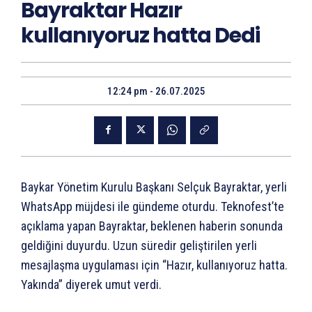
Bayraktar Hazır
kullanıyoruz hatta Dedi
12:24 pm - 26.07.2025
Baykar Yönetim Kurulu Başkanı Selçuk Bayraktar, yerli
WhatsApp müjdesi ile gündeme oturdu. Teknofest’te
açıklama yapan Bayraktar, beklenen haberin sonunda
geldiğini duyurdu. Uzun süredir geliştirilen yerli
mesajlaşma uygulaması için “Hazır, kullanıyoruz hatta.
Yakında” diyerek umut verdi.