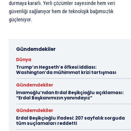
durmaya kararlı. Yerli çözümler sayesinde hem veri
güvenliği sağlanıyor hem de teknolojik bağımsızlık
güçleniyor.
Gündemdekiler
Dünya
Trump’ın Hegseth’e öfkesi iddiası:
Washington’da mühimmat krizi tartışması
Gündemdekiler
İmamoğlu’ndan Erdal Beşikçioğlu açıklaması:
“Erdal Başkanımızın yanındayız”
Gündemdekiler
Erdal Beşikçioğlu ifadesi: 207 sayfalık sorguda
tüm suçlamaları reddetti