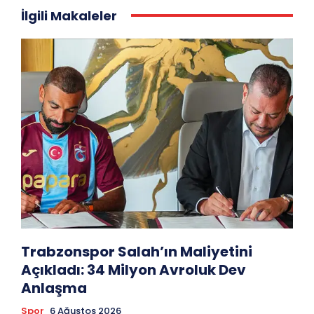
İlgili Makaleler
Trabzonspor Salah’ın Maliyetini
Açıkladı: 34 Milyon Avroluk Dev
Anlaşma
Spor
6 Ağustos 2026