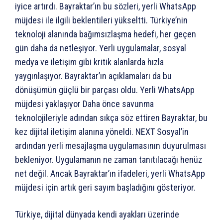
iyice artırdı. Bayraktar’ın bu sözleri, yerli WhatsApp
müjdesi ile ilgili beklentileri yükseltti. Türkiye’nin
teknoloji alanında bağımsızlaşma hedefi, her geçen
gün daha da netleşiyor. Yerli uygulamalar, sosyal
medya ve iletişim gibi kritik alanlarda hızla
yaygınlaşıyor. Bayraktar’ın açıklamaları da bu
dönüşümün güçlü bir parçası oldu. Yerli WhatsApp
müjdesi yaklaşıyor Daha önce savunma
teknolojileriyle adından sıkça söz ettiren Bayraktar, bu
kez dijital iletişim alanına yöneldi. NEXT Sosyal’in
ardından yerli mesajlaşma uygulamasının duyurulması
bekleniyor. Uygulamanın ne zaman tanıtılacağı henüz
net değil. Ancak Bayraktar’ın ifadeleri, yerli WhatsApp
müjdesi için artık geri sayım başladığını gösteriyor.
Türkiye, dijital dünyada kendi ayakları üzerinde