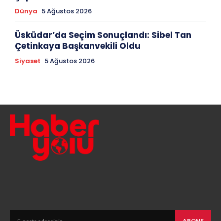
Dünya
5 Ağustos 2026
Üsküdar’da Seçim Sonuçlandı: Sibel Tan
Çetinkaya Başkanvekili Oldu
Siyaset
5 Ağustos 2026
ABONE