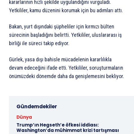
kararlarının hızlı şekilde uygulandığını vurguladı.
Yetkililer, kamu düzenini korumak için bu adımları attı.
Bakan, yurt dışındaki şüpheliler için kırmızı bülten
sürecinin başladığını belirtti. Yetkililer, uluslararası iş
birliği ile süreci takip ediyor.
Gürlek, yasa dışı bahisle mücadelenin kararlılıkla
devam edeceğini ifade etti. Yetkililer, soruşturmaların
önümüzdeki dönemde daha da genişlemesini bekliyor.
Gündemdekiler
Dünya
Trump’ın Hegseth’e öfkesi iddiası:
Washington’da mühimmat krizi tartışması