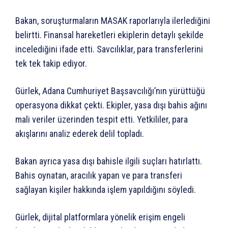
Bakan, soruşturmaların MASAK raporlarıyla ilerlediğini
belirtti. Finansal hareketleri ekiplerin detaylı şekilde
incelediğini ifade etti. Savcılıklar, para transferlerini
tek tek takip ediyor.
Gürlek, Adana Cumhuriyet Başsavcılığı’nın yürüttüğü
operasyona dikkat çekti. Ekipler, yasa dışı bahis ağını
mali veriler üzerinden tespit etti. Yetkililer, para
akışlarını analiz ederek delil topladı.
Bakan ayrıca yasa dışı bahisle ilgili suçları hatırlattı.
Bahis oynatan, aracılık yapan ve para transferi
sağlayan kişiler hakkında işlem yapıldığını söyledi.
Gürlek, dijital platformlara yönelik erişim engeli