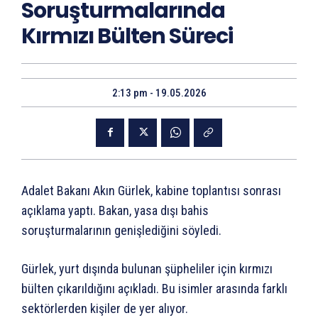
Soruşturmalarında
Kırmızı Bülten Süreci
2:13 pm - 19.05.2026
Adalet Bakanı Akın Gürlek, kabine toplantısı sonrası
açıklama yaptı. Bakan, yasa dışı bahis
soruşturmalarının genişlediğini söyledi.
Gürlek, yurt dışında bulunan şüpheliler için kırmızı
bülten çıkarıldığını açıkladı. Bu isimler arasında farklı
sektörlerden kişiler de yer alıyor.