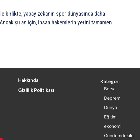
e birlikte, yapay zekanın spor dünyasında daha
 Ancak şu an için, insan hakemlerin yerini tamamen
Hakkında
Kategori
Borsa
Gizlilik Politikası
Deprem
Dünya
Eğitim
ekonomi
Gündemdekiler