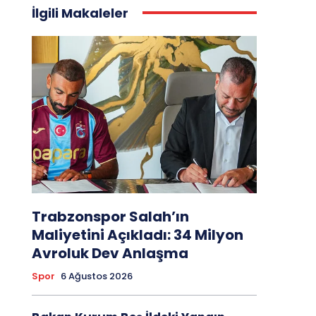
İlgili Makaleler
Trabzonspor Salah’ın
Maliyetini Açıkladı: 34 Milyon
Avroluk Dev Anlaşma
Spor
6 Ağustos 2026