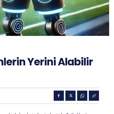
rin Yerini Alabilir