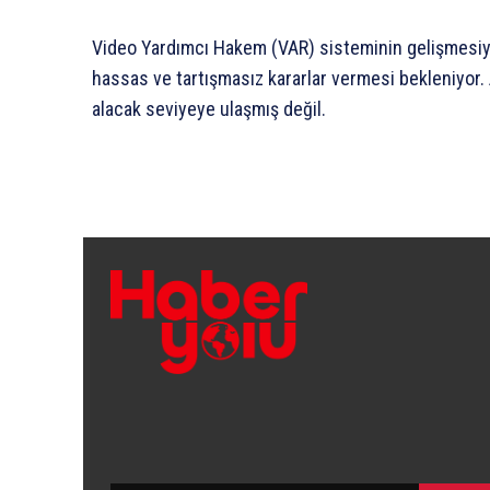
Video Yardımcı Hakem (VAR) sisteminin gelişmesiyl
hassas ve tartışmasız kararlar vermesi bekleniyor.
alacak seviyeye ulaşmış değil.