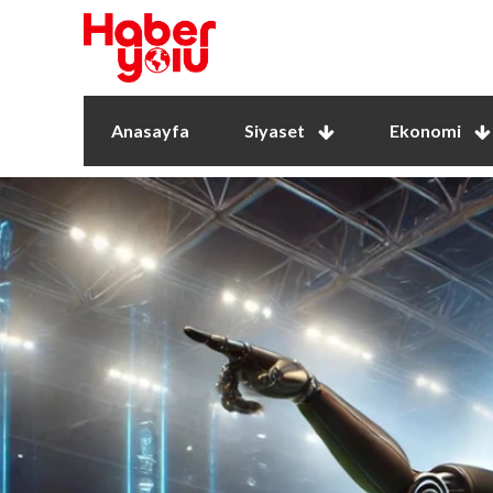
Anasayfa
Siyaset
Ekonomi