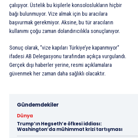
çalışıyor. Üstelik bu kişilerle konsoloslukların hiçbir
bağı bulunmuyor. Vize almak için bu aracılara
başvurmak gerekmiyor. Aksine, bu tür aracıların
kullanımı çoğu zaman dolandırıcılıkla sonuçlanıyor.
Sonuç olarak, “vize kapıları Türkiye’ye kapanmıyor”
ifadesi AB Delegasyonu tarafından açıkça vurgulandı.
Gerçek dışı haberler yerine, resmi açıklamalara
güvenmek her zaman daha sağlıklı olacaktır.
Gündemdekiler
Dünya
Trump’ın Hegseth’e öfkesi iddiası:
Washington’da mühimmat krizi tartışması