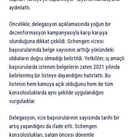
aydınlattı.
Öncelikle, delegasyon açıklamasında yoğun bir
dezenformasyon kampanyasıyla karşı karşıya
olunduğuna dikkat çekildi. Schengen vizesi
başvurularında belge sayısının arttığı yönündeki
iddiaların doğru olmadığı belirtildi. Yetkililer, iş amaçlı
başvurularda istenen belgelerin zaten 2021 yılında
belirlenmiş bir listeye dayandığını hatırlattı. Bu
listenin hem kamuya açık olduğunu hem de tüm
konsolosluklarda aynı şekilde uygulandığını
vurguladılar.
Delegasyon, vize başvurularının sayısında tarihi bir
artış yaşandığını da ifade etti. Schengen
konsoloslukları, salgın öncesi dönemle