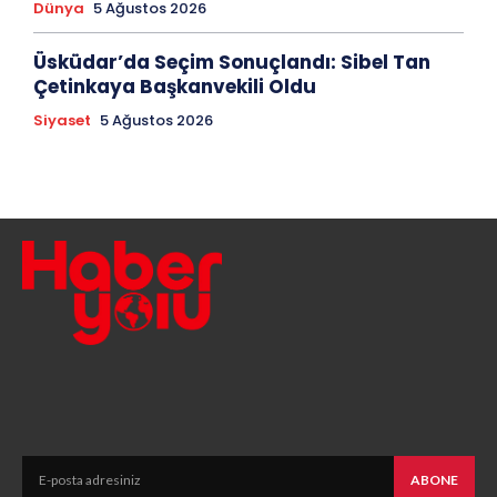
Dünya
5 Ağustos 2026
Üsküdar’da Seçim Sonuçlandı: Sibel Tan
Çetinkaya Başkanvekili Oldu
Siyaset
5 Ağustos 2026
ABONE