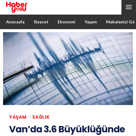
Anasayfa
Siyaset
Ekonomi
Yaşam
Makalenizi Gö
YAŞAM
SAĞLIK
Van’da 3.6 Büyüklüğünde