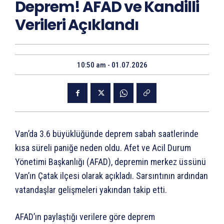
Deprem! AFAD ve Kandilli
Verileri Açıklandı
10:50 am - 01.07.2026
Van’da 3.6 büyüklüğünde deprem sabah saatlerinde
kısa süreli paniğe neden oldu. Afet ve Acil Durum
Yönetimi Başkanlığı (AFAD), depremin merkez üssünü
Van’ın Çatak ilçesi olarak açıkladı. Sarsıntının ardından
vatandaşlar gelişmeleri yakından takip etti.
AFAD’ın paylaştığı verilere göre deprem