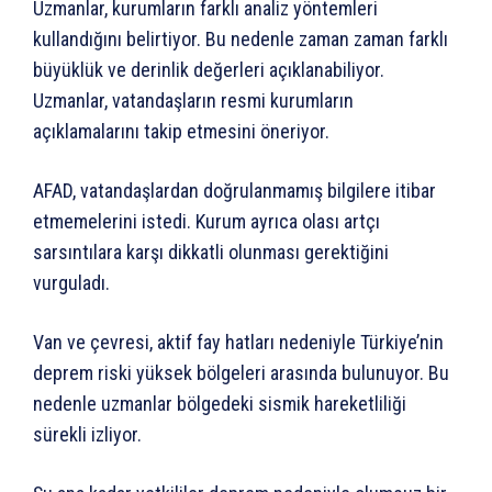
Uzmanlar, kurumların farklı analiz yöntemleri
kullandığını belirtiyor. Bu nedenle zaman zaman farklı
büyüklük ve derinlik değerleri açıklanabiliyor.
Uzmanlar, vatandaşların resmi kurumların
açıklamalarını takip etmesini öneriyor.
AFAD, vatandaşlardan doğrulanmamış bilgilere itibar
etmemelerini istedi. Kurum ayrıca olası artçı
sarsıntılara karşı dikkatli olunması gerektiğini
vurguladı.
Van ve çevresi, aktif fay hatları nedeniyle Türkiye’nin
deprem riski yüksek bölgeleri arasında bulunuyor. Bu
nedenle uzmanlar bölgedeki sismik hareketliliği
sürekli izliyor.