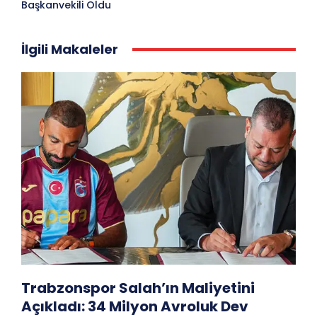
Başkanvekili Oldu
İlgili Makaleler
Trabzonspor Salah’ın Maliyetini
Açıkladı: 34 Milyon Avroluk Dev