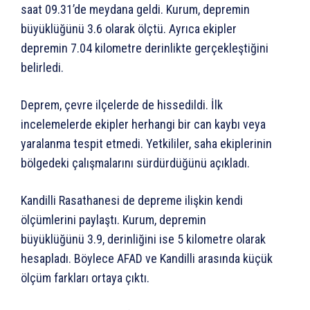
saat 09.31’de meydana geldi. Kurum, depremin
büyüklüğünü 3.6 olarak ölçtü. Ayrıca ekipler
depremin 7.04 kilometre derinlikte gerçekleştiğini
belirledi.
Deprem, çevre ilçelerde de hissedildi. İlk
incelemelerde ekipler herhangi bir can kaybı veya
yaralanma tespit etmedi. Yetkililer, saha ekiplerinin
bölgedeki çalışmalarını sürdürdüğünü açıkladı.
Kandilli Rasathanesi de depreme ilişkin kendi
ölçümlerini paylaştı. Kurum, depremin
büyüklüğünü 3.9, derinliğini ise 5 kilometre olarak
hesapladı. Böylece AFAD ve Kandilli arasında küçük
ölçüm farkları ortaya çıktı.