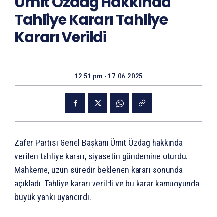
Ümit Özdağ Hakkında
Tahliye Kararı Tahliye
Kararı Verildi
12:51 pm - 17.06.2025
Zafer Partisi Genel Başkanı Ümit Özdağ hakkında
verilen tahliye kararı, siyasetin gündemine oturdu.
Mahkeme, uzun süredir beklenen kararı sonunda
açıkladı. Tahliye kararı verildi ve bu karar kamuoyunda
büyük yankı uyandırdı.