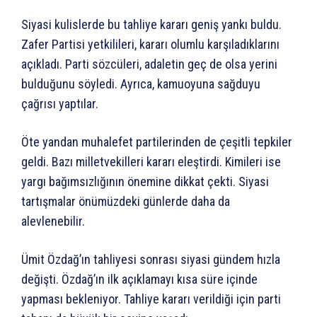
Siyasi kulislerde bu tahliye kararı geniş yankı buldu.
Zafer Partisi yetkilileri, kararı olumlu karşıladıklarını
açıkladı. Parti sözcüleri, adaletin geç de olsa yerini
bulduğunu söyledi. Ayrıca, kamuoyuna sağduyu
çağrısı yaptılar.
Öte yandan muhalefet partilerinden de çeşitli tepkiler
geldi. Bazı milletvekilleri kararı eleştirdi. Kimileri ise
yargı bağımsızlığının önemine dikkat çekti. Siyasi
tartışmalar önümüzdeki günlerde daha da
alevlenebilir.
Ümit Özdağ’ın tahliyesi sonrası siyasi gündem hızla
değişti. Özdağ’ın ilk açıklamayı kısa süre içinde
yapması bekleniyor. Tahliye kararı verildiği için parti