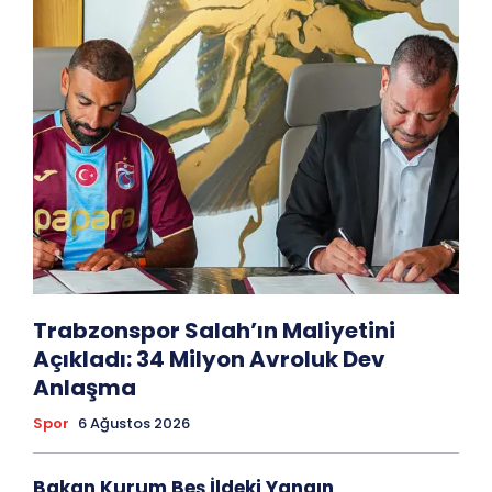
Trabzonspor Salah’ın Maliyetini
Açıkladı: 34 Milyon Avroluk Dev
Anlaşma
Spor
6 Ağustos 2026
Bakan Kurum Beş İldeki Yangın