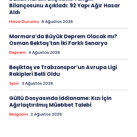
Bilançosunu Açıkladı: 92 Yapı Ağır Hasar
Aldı
Hava Durumu
6 Ağustos 2026
Marmara’da Büyük Deprem Olacak mı?
Osman Bektaş’tan İki Farklı Senaryo
Deprem
4 Ağustos 2026
Beşiktaş ve Trabzonspor’un Avrupa Ligi
Rakipleri Belli Oldu
Spor
3 Ağustos 2026
Güllü Dosyasında İddianame: Kızı İçin
Ağırlaştırılmış Müebbet Talebi
Magazin
2 Ağustos 2026