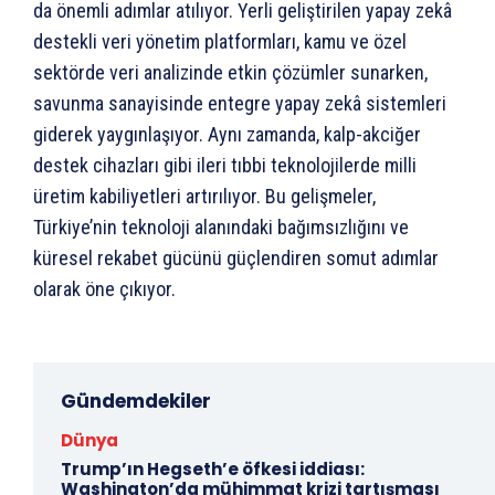
da önemli adımlar atılıyor. Yerli geliştirilen yapay zekâ
destekli veri yönetim platformları, kamu ve özel
sektörde veri analizinde etkin çözümler sunarken,
savunma sanayisinde entegre yapay zekâ sistemleri
giderek yaygınlaşıyor. Aynı zamanda, kalp-akciğer
destek cihazları gibi ileri tıbbi teknolojilerde milli
üretim kabiliyetleri artırılıyor. Bu gelişmeler,
Türkiye’nin teknoloji alanındaki bağımsızlığını ve
küresel rekabet gücünü güçlendiren somut adımlar
olarak öne çıkıyor.
Gündemdekiler
Dünya
Trump’ın Hegseth’e öfkesi iddiası:
Washington’da mühimmat krizi tartışması