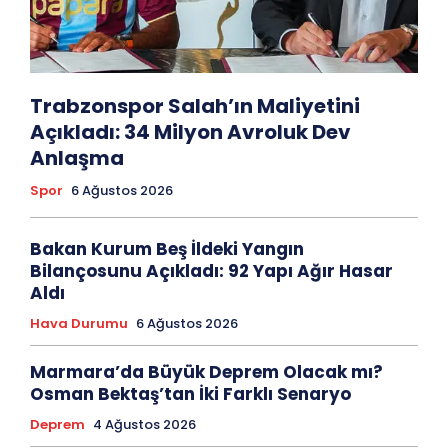
Trabzonspor Salah’ın Maliyetini
Açıkladı: 34 Milyon Avroluk Dev
Anlaşma
Spor
6 Ağustos 2026
Bakan Kurum Beş İldeki Yangın
Bilançosunu Açıkladı: 92 Yapı Ağır Hasar
Aldı
Hava Durumu
6 Ağustos 2026
Marmara’da Büyük Deprem Olacak mı?
Osman Bektaş’tan İki Farklı Senaryo
Deprem
4 Ağustos 2026