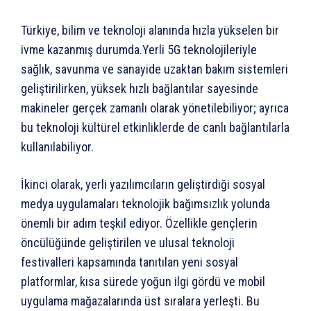
Türkiye, bilim ve teknoloji alanında hızla yükselen bir
ivme kazanmış durumda.Yerli 5G teknolojileriyle
sağlık, savunma ve sanayide uzaktan bakım sistemleri
geliştirilirken, yüksek hızlı bağlantılar sayesinde
makineler gerçek zamanlı olarak yönetilebiliyor; ayrıca
bu teknoloji kültürel etkinliklerde de canlı bağlantılarla
kullanılabiliyor.
İkinci olarak, yerli yazılımcıların geliştirdiği sosyal
medya uygulamaları teknolojik bağımsızlık yolunda
önemli bir adım teşkil ediyor. Özellikle gençlerin
öncülüğünde geliştirilen ve ulusal teknoloji
festivalleri kapsamında tanıtılan yeni sosyal
platformlar, kısa sürede yoğun ilgi gördü ve mobil
uygulama mağazalarında üst sıralara yerleşti. Bu