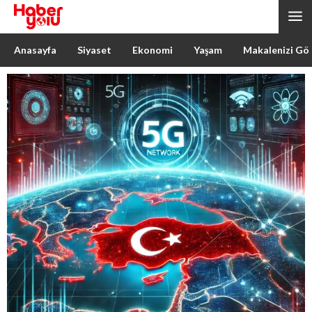
Anasayfa
Siyaset
Ekonomi
Yaşam
Makalenizi Gö