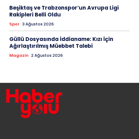
Beşiktaş ve Trabzonspor’un Avrupa Ligi
Rakipleri Belli Oldu
Spor
3 Ağustos 2026
Güllü Dosyasında İddianame: Kızı İçin
Ağırlaştırılmış Müebbet Talebi
Magazin
2 Ağustos 2026