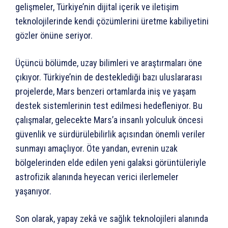
gelişmeler, Türkiye’nin dijital içerik ve iletişim
teknolojilerinde kendi çözümlerini üretme kabiliyetini
gözler önüne seriyor.
Üçüncü bölümde, uzay bilimleri ve araştırmaları öne
çıkıyor. Türkiye’nin de desteklediği bazı uluslararası
projelerde, Mars benzeri ortamlarda iniş ve yaşam
destek sistemlerinin test edilmesi hedefleniyor. Bu
çalışmalar, gelecekte Mars’a insanlı yolculuk öncesi
güvenlik ve sürdürülebilirlik açısından önemli veriler
sunmayı amaçlıyor. Öte yandan, evrenin uzak
bölgelerinden elde edilen yeni galaksi görüntüleriyle
astrofizik alanında heyecan verici ilerlemeler
yaşanıyor.
Son olarak, yapay zekâ ve sağlık teknolojileri alanında