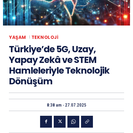
YAŞAM
TEKNOLOJI
Türkiye’de 5G, Uzay,
Yapay Zekâ ve STEM
Hamleleriyle Teknolojik
Dönüşüm
8:38 am - 27.07.2025