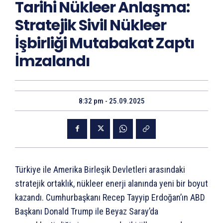
Tarihi Nükleer Anlaşma:
Stratejik Sivil Nükleer
İşbirliği Mutabakat Zaptı
İmzalandı
8:32 pm - 25.09.2025
Türkiye ile Amerika Birleşik Devletleri arasındaki
stratejik ortaklık, nükleer enerji alanında yeni bir boyut
kazandı. Cumhurbaşkanı Recep Tayyip Erdoğan’ın ABD
Başkanı Donald Trump ile Beyaz Saray’da