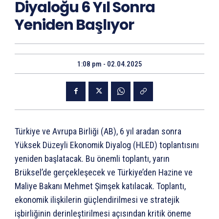
Diyaloğu 6 Yıl Sonra
Yeniden Başlıyor
1:08 pm - 02.04.2025
Türkiye ve Avrupa Birliği (AB), 6 yıl aradan sonra
Yüksek Düzeyli Ekonomik Diyalog (HLED) toplantısını
yeniden başlatacak. Bu önemli toplantı, yarın
Brüksel’de gerçekleşecek ve Türkiye’den Hazine ve
Maliye Bakanı Mehmet Şimşek katılacak. Toplantı,
ekonomik ilişkilerin güçlendirilmesi ve stratejik
işbirliğinin derinleştirilmesi açısından kritik öneme