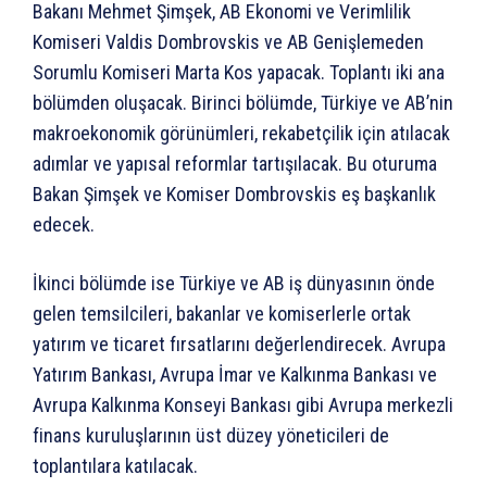
Bakanı Mehmet Şimşek, AB Ekonomi ve Verimlilik
Komiseri Valdis Dombrovskis ve AB Genişlemeden
Sorumlu Komiseri Marta Kos yapacak. Toplantı iki ana
bölümden oluşacak. Birinci bölümde, Türkiye ve AB’nin
makroekonomik görünümleri, rekabetçilik için atılacak
adımlar ve yapısal reformlar tartışılacak. Bu oturuma
Bakan Şimşek ve Komiser Dombrovskis eş başkanlık
edecek.
İkinci bölümde ise Türkiye ve AB iş dünyasının önde
gelen temsilcileri, bakanlar ve komiserlerle ortak
yatırım ve ticaret fırsatlarını değerlendirecek. Avrupa
Yatırım Bankası, Avrupa İmar ve Kalkınma Bankası ve
Avrupa Kalkınma Konseyi Bankası gibi Avrupa merkezli
finans kuruluşlarının üst düzey yöneticileri de
toplantılara katılacak.