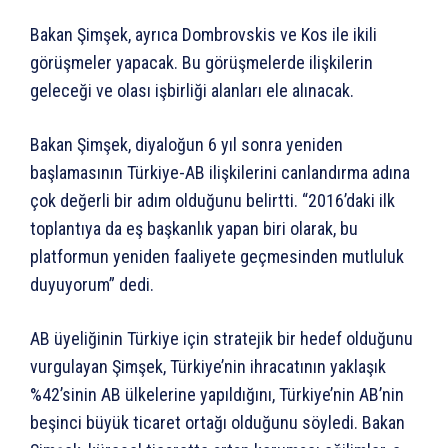
Bakan Şimşek, ayrıca Dombrovskis ve Kos ile ikili
görüşmeler yapacak. Bu görüşmelerde ilişkilerin
geleceği ve olası işbirliği alanları ele alınacak.
Bakan Şimşek, diyaloğun 6 yıl sonra yeniden
başlamasının Türkiye-AB ilişkilerini canlandırma adına
çok değerli bir adım olduğunu belirtti. “2016’daki ilk
toplantıya da eş başkanlık yapan biri olarak, bu
platformun yeniden faaliyete geçmesinden mutluluk
duyuyorum” dedi.
AB üyeliğinin Türkiye için stratejik bir hedef olduğunu
vurgulayan Şimşek, Türkiye’nin ihracatının yaklaşık
%42’sinin AB ülkelerine yapıldığını, Türkiye’nin AB’nin
beşinci büyük ticaret ortağı olduğunu söyledi. Bakan