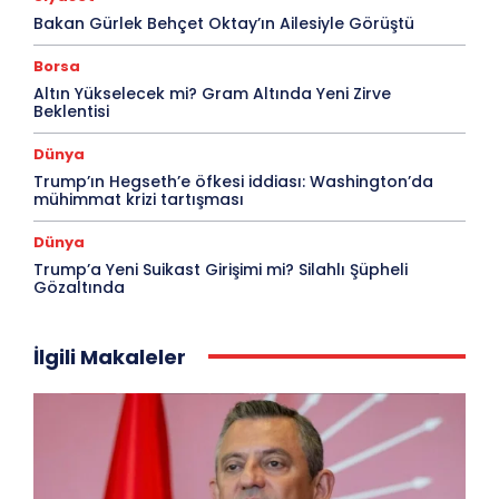
Bakan Gürlek Behçet Oktay’ın Ailesiyle Görüştü
Borsa
Altın Yükselecek mi? Gram Altında Yeni Zirve
Beklentisi
Dünya
Trump’ın Hegseth’e öfkesi iddiası: Washington’da
mühimmat krizi tartışması
Dünya
Trump’a Yeni Suikast Girişimi mi? Silahlı Şüpheli
Gözaltında
İlgili Makaleler