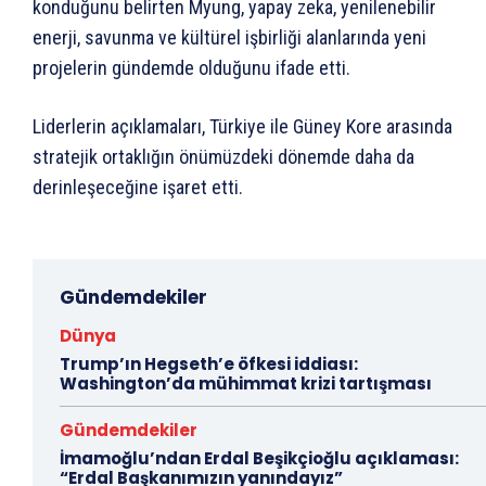
konduğunu belirten Myung, yapay zeka, yenilenebilir
enerji, savunma ve kültürel işbirliği alanlarında yeni
projelerin gündemde olduğunu ifade etti.
Liderlerin açıklamaları, Türkiye ile Güney Kore arasında
stratejik ortaklığın önümüzdeki dönemde daha da
derinleşeceğine işaret etti.
Gündemdekiler
Dünya
Trump’ın Hegseth’e öfkesi iddiası:
Washington’da mühimmat krizi tartışması
Gündemdekiler
İmamoğlu’ndan Erdal Beşikçioğlu açıklaması:
“Erdal Başkanımızın yanındayız”