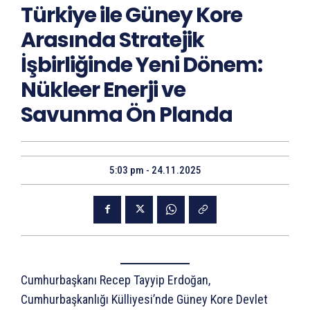
Türkiye ile Güney Kore
Arasında Stratejik
İşbirliğinde Yeni Dönem:
Nükleer Enerji ve
Savunma Ön Planda
5:03 pm - 24.11.2025
Cumhurbaşkanı Recep Tayyip Erdoğan,
Cumhurbaşkanlığı Külliyesi’nde Güney Kore Devlet