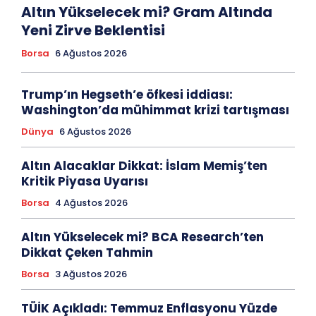
Altın Yükselecek mi? Gram Altında
Yeni Zirve Beklentisi
Borsa
6 Ağustos 2026
Trump’ın Hegseth’e öfkesi iddiası:
Washington’da mühimmat krizi tartışması
Dünya
6 Ağustos 2026
Altın Alacaklar Dikkat: İslam Memiş’ten
Kritik Piyasa Uyarısı
Borsa
4 Ağustos 2026
Altın Yükselecek mi? BCA Research’ten
Dikkat Çeken Tahmin
Borsa
3 Ağustos 2026
TÜİK Açıkladı: Temmuz Enflasyonu Yüzde