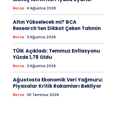
Borsa
4 Ağustos 2026
Altın Yükselecek mi? BCA
Research’ten Dikkat Çeken Tahmin
Borsa
3 Ağustos 2026
TÜİK Açıkladı: Temmuz Enflasyonu
Yüzde 1,78 Oldu
Borsa
3 Ağustos 2026
Ağustosta Ekonomik Veri Yağmuru:
Piyasalar Kritik Rakamları Bekliyor
Borsa
30 Temmuz 2026