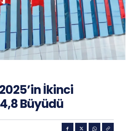
2025’in İkinci
 4,8 Büyüdü