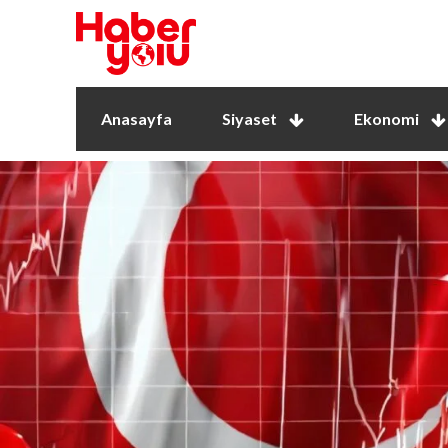
Anasayfa
Siyaset
Ekonomi