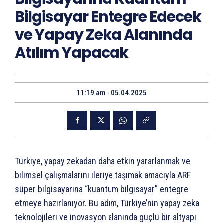
Bilgisayar Entegre Edecek
ve Yapay Zeka Alanında
Atılım Yapacak
11:19 am - 05.04.2025
Türkiye, yapay zekadan daha etkin yararlanmak ve
bilimsel çalışmalarını ileriye taşımak amacıyla ARF
süper bilgisayarına “kuantum bilgisayar” entegre
etmeye hazırlanıyor. Bu adım, Türkiye’nin yapay zeka
teknolojileri ve inovasyon alanında güçlü bir altyapı