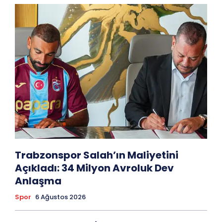
Trabzonspor Salah’ın Maliyetini
Açıkladı: 34 Milyon Avroluk Dev
Anlaşma
Spor
6 Ağustos 2026