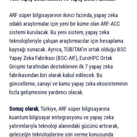
ARF süper bilgisayarının ikinci fazında, yapay zeka
odaklı araştırmalar için yeni bir küme olan ARF-ACC
sistemi kurulacak. Bu yeni sistem, yapay zeka
teknolojileriyle çalışan araştırmacılar için hesaplama
kaynağı sunacak. Ayrıca, TÜBİTAK’ın ortak olduğu BSC
Yapay Zeka Fabrikası (BSC-AIF), EuroHPC Ortak
Girişimi tarafından desteklenen ilk 7 yapay zeka
fabrikasından biri olarak kabul edilecek. Bu
güncelleme, sanayi ve kamu yapay zeka ekosisteminin
hızla gelişmesine yardımcı olacak.
Sonuç olarak
, Türkiye, ARF süper bilgisayarına
kuantum bilgisayar entegrasyonu ve yapay zeka
yatırımlarıyla teknoloji alanındaki gücünü artırarak,
geleceğin teknolojilerine yön verme konusunda