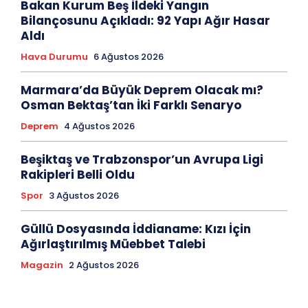
Bakan Kurum Beş İldeki Yangın
Bilançosunu Açıkladı: 92 Yapı Ağır Hasar
Aldı
Hava Durumu
6 Ağustos 2026
Marmara’da Büyük Deprem Olacak mı?
Osman Bektaş’tan İki Farklı Senaryo
Deprem
4 Ağustos 2026
Beşiktaş ve Trabzonspor’un Avrupa Ligi
Rakipleri Belli Oldu
Spor
3 Ağustos 2026
Güllü Dosyasında İddianame: Kızı İçin
Ağırlaştırılmış Müebbet Talebi
Magazin
2 Ağustos 2026