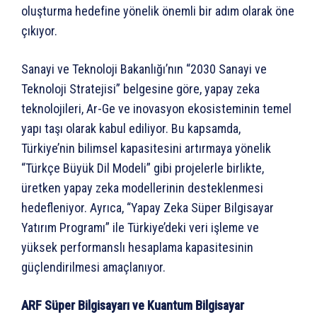
oluşturma hedefine yönelik önemli bir adım olarak öne
çıkıyor.
Sanayi ve Teknoloji Bakanlığı’nın “2030 Sanayi ve
Teknoloji Stratejisi” belgesine göre, yapay zeka
teknolojileri, Ar-Ge ve inovasyon ekosisteminin temel
yapı taşı olarak kabul ediliyor. Bu kapsamda,
Türkiye’nin bilimsel kapasitesini artırmaya yönelik
“Türkçe Büyük Dil Modeli” gibi projelerle birlikte,
üretken yapay zeka modellerinin desteklenmesi
hedefleniyor. Ayrıca, “Yapay Zeka Süper Bilgisayar
Yatırım Programı” ile Türkiye’deki veri işleme ve
yüksek performanslı hesaplama kapasitesinin
güçlendirilmesi amaçlanıyor.
ARF Süper Bilgisayarı ve Kuantum Bilgisayar