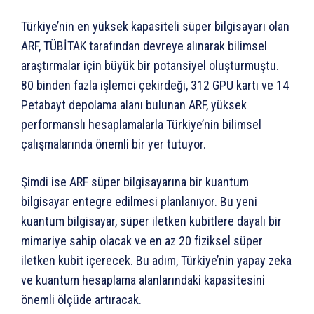
Türkiye’nin en yüksek kapasiteli süper bilgisayarı olan
ARF, TÜBİTAK tarafından devreye alınarak bilimsel
araştırmalar için büyük bir potansiyel oluşturmuştu.
80 binden fazla işlemci çekirdeği, 312 GPU kartı ve 14
Petabayt depolama alanı bulunan ARF, yüksek
performanslı hesaplamalarla Türkiye’nin bilimsel
çalışmalarında önemli bir yer tutuyor.
Şimdi ise ARF süper bilgisayarına bir kuantum
bilgisayar entegre edilmesi planlanıyor. Bu yeni
kuantum bilgisayar, süper iletken kubitlere dayalı bir
mimariye sahip olacak ve en az 20 fiziksel süper
iletken kubit içerecek. Bu adım, Türkiye’nin yapay zeka
ve kuantum hesaplama alanlarındaki kapasitesini
önemli ölçüde artıracak.