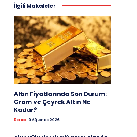
İlgili Makaleler
Altın Fiyatlarında Son Durum:
Gram ve Çeyrek Altın Ne
Kadar?
Borsa
9 Ağustos 2026