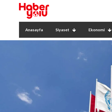
Anasayfa
Siyaset
Ekonomi