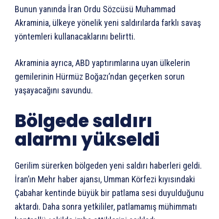
Bunun yanında İran Ordu Sözcüsü Muhammad
Akraminia, ülkeye yönelik yeni saldırılarda farklı savaş
yöntemleri kullanacaklarını belirtti.
Akraminia ayrıca, ABD yaptırımlarına uyan ülkelerin
gemilerinin Hürmüz Boğazı’ndan geçerken sorun
yaşayacağını savundu.
Bölgede saldırı
alarmı yükseldi
Gerilim sürerken bölgeden yeni saldırı haberleri geldi.
İran’ın Mehr haber ajansı, Umman Körfezi kıyısındaki
Çabahar kentinde büyük bir patlama sesi duyulduğunu
aktardı. Daha sonra yetkililer, patlamamış mühimmatı