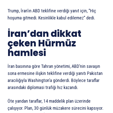
Trump, İran’ın ABD teklifine verdiği yanıt için, “Hiç
hoşuma gitmedi. Kesinlikle kabul edilemez” dedi.
İran’dan dikkat
çeken Hürmüz
hamlesi
İran basınına göre Tahran yönetimi, ABD’nin savaşın
sona ermesine ilişkin teklifine verdiği yanıtı Pakistan
aracılığıyla Washington’a gönderdi. Böylece taraflar
arasındaki diplomasi trafiği hız kazandı.
Öte yandan taraflar, 14 maddelik plan üzerinde
çalışıyor. Plan, 30 günlük müzakere sürecini kapsıyor.