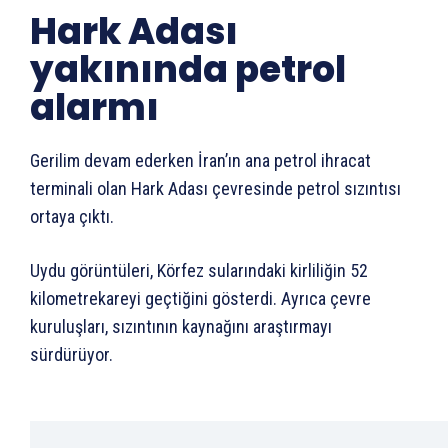
Hark Adası
yakınında petrol
alarmı
Gerilim devam ederken İran’ın ana petrol ihracat
terminali olan Hark Adası çevresinde petrol sızıntısı
ortaya çıktı.
Uydu görüntüleri, Körfez sularındaki kirliliğin 52
kilometrekareyi geçtiğini gösterdi. Ayrıca çevre
kuruluşları, sızıntının kaynağını araştırmayı
sürdürüyor.