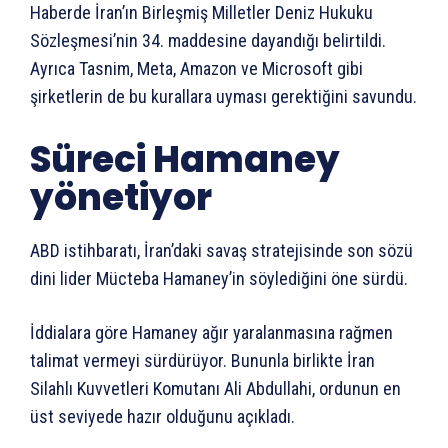
Haberde İran’ın Birleşmiş Milletler Deniz Hukuku
Sözleşmesi’nin 34. maddesine dayandığı belirtildi.
Ayrıca Tasnim, Meta, Amazon ve Microsoft gibi
şirketlerin de bu kurallara uyması gerektiğini savundu.
Süreci Hamaney
yönetiyor
ABD istihbaratı, İran’daki savaş stratejisinde son sözü
dini lider Mücteba Hamaney’in söylediğini öne sürdü.
İddialara göre Hamaney ağır yaralanmasına rağmen
talimat vermeyi sürdürüyor. Bununla birlikte İran
Silahlı Kuvvetleri Komutanı Ali Abdullahi, ordunun en
üst seviyede hazır olduğunu açıkladı.