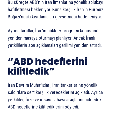
Bu süreçte ABD’nin İran limanlarına yönelik ablukayı
hafifletmesi bekleniyor. Buna karşılık İran’ın Hürmüz
Boğazı’ndaki kısıtlamaları gevşetmesi hedefleniyor.
Ayrıca taraflar, İran’ın nükleer programı konusunda
yeniden masaya oturmayı planlıyor. Ancak İranlı
yetkililerin son açıklamaları gerilimi yeniden artırdı.
“ABD hedeflerini
kilitledik”
İran Devrim Muhafızları, İran tankerlerine yönelik
saldırılara sert karşılık vereceklerini açıkladı. Ayrıca
yetkililer, füze ve insansız hava araçlarını bölgedeki
ABD hedeflerine kilitlediklerini söyledi.