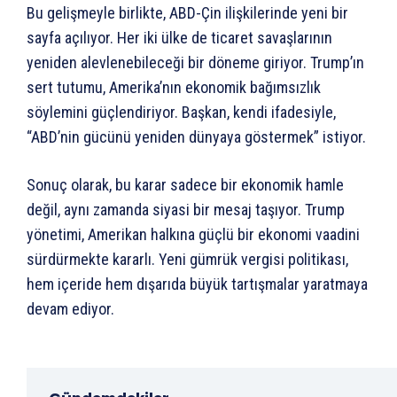
Bu gelişmeyle birlikte, ABD-Çin ilişkilerinde yeni bir
sayfa açılıyor. Her iki ülke de ticaret savaşlarının
yeniden alevlenebileceği bir döneme giriyor. Trump’ın
sert tutumu, Amerika’nın ekonomik bağımsızlık
söylemini güçlendiriyor. Başkan, kendi ifadesiyle,
“ABD’nin gücünü yeniden dünyaya göstermek” istiyor.
Sonuç olarak, bu karar sadece bir ekonomik hamle
değil, aynı zamanda siyasi bir mesaj taşıyor. Trump
yönetimi, Amerikan halkına güçlü bir ekonomi vaadini
sürdürmekte kararlı. Yeni gümrük vergisi politikası,
hem içeride hem dışarıda büyük tartışmalar yaratmaya
devam ediyor.