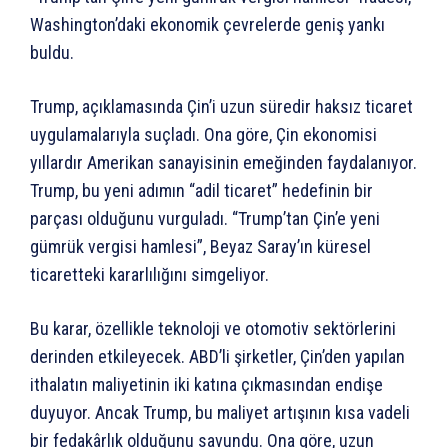
Washington’daki ekonomik çevrelerde geniş yankı
buldu.
Trump, açıklamasında Çin’i uzun süredir haksız ticaret
uygulamalarıyla suçladı. Ona göre, Çin ekonomisi
yıllardır Amerikan sanayisinin emeğinden faydalanıyor.
Trump, bu yeni adımın “adil ticaret” hedefinin bir
parçası olduğunu vurguladı. “Trump’tan Çin’e yeni
gümrük vergisi hamlesi”, Beyaz Saray’ın küresel
ticaretteki kararlılığını simgeliyor.
Bu karar, özellikle teknoloji ve otomotiv sektörlerini
derinden etkileyecek. ABD’li şirketler, Çin’den yapılan
ithalatın maliyetinin iki katına çıkmasından endişe
duyuyor. Ancak Trump, bu maliyet artışının kısa vadeli
bir fedakârlık olduğunu savundu. Ona göre, uzun