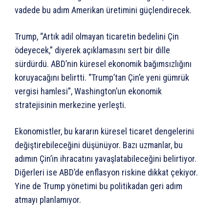
vadede bu adım Amerikan üretimini güçlendirecek.
Trump, “Artık adil olmayan ticaretin bedelini Çin
ödeyecek,” diyerek açıklamasını sert bir dille
sürdürdü. ABD’nin küresel ekonomik bağımsızlığını
koruyacağını belirtti. “Trump’tan Çin’e yeni gümrük
vergisi hamlesi”, Washington’un ekonomik
stratejisinin merkezine yerleşti.
Ekonomistler, bu kararın küresel ticaret dengelerini
değiştirebileceğini düşünüyor. Bazı uzmanlar, bu
adımın Çin’in ihracatını yavaşlatabileceğini belirtiyor.
Diğerleri ise ABD’de enflasyon riskine dikkat çekiyor.
Yine de Trump yönetimi bu politikadan geri adım
atmayı planlamıyor.