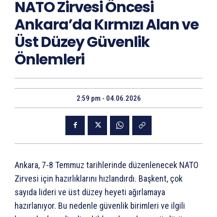
NATO Zirvesi Öncesi
Ankara’da Kırmızı Alan ve
Üst Düzey Güvenlik
Önlemleri
2:59 pm - 04.06.2026
Ankara, 7-8 Temmuz tarihlerinde düzenlenecek NATO
Zirvesi için hazırlıklarını hızlandırdı. Başkent, çok
sayıda lideri ve üst düzey heyeti ağırlamaya
hazırlanıyor. Bu nedenle güvenlik birimleri ve ilgili