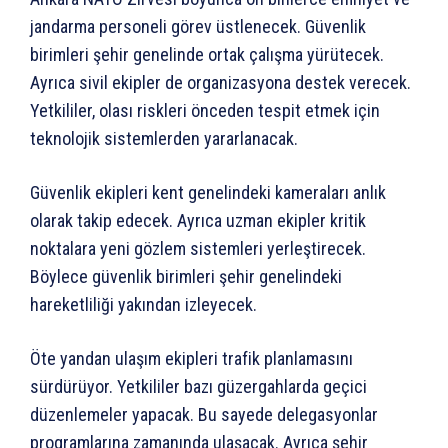
jandarma personeli görev üstlenecek. Güvenlik
birimleri şehir genelinde ortak çalışma yürütecek.
Ayrıca sivil ekipler de organizasyona destek verecek.
Yetkililer, olası riskleri önceden tespit etmek için
teknolojik sistemlerden yararlanacak.
Güvenlik ekipleri kent genelindeki kameraları anlık
olarak takip edecek. Ayrıca uzman ekipler kritik
noktalara yeni gözlem sistemleri yerleştirecek.
Böylece güvenlik birimleri şehir genelindeki
hareketliliği yakından izleyecek.
Öte yandan ulaşım ekipleri trafik planlamasını
sürdürüyor. Yetkililer bazı güzergahlarda geçici
düzenlemeler yapacak. Bu sayede delegasyonlar
programlarına zamanında ulaşacak. Ayrıca şehir