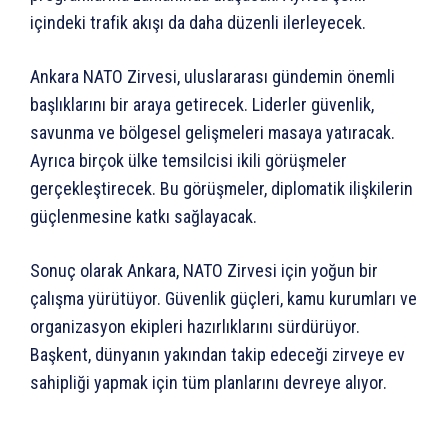
içindeki trafik akışı da daha düzenli ilerleyecek.
Ankara NATO Zirvesi, uluslararası gündemin önemli
başlıklarını bir araya getirecek. Liderler güvenlik,
savunma ve bölgesel gelişmeleri masaya yatıracak.
Ayrıca birçok ülke temsilcisi ikili görüşmeler
gerçekleştirecek. Bu görüşmeler, diplomatik ilişkilerin
güçlenmesine katkı sağlayacak.
Sonuç olarak Ankara, NATO Zirvesi için yoğun bir
çalışma yürütüyor. Güvenlik güçleri, kamu kurumları ve
organizasyon ekipleri hazırlıklarını sürdürüyor.
Başkent, dünyanın yakından takip edeceği zirveye ev
sahipliği yapmak için tüm planlarını devreye alıyor.