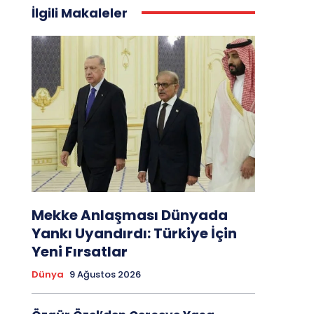
İlgili Makaleler
Mekke Anlaşması Dünyada
Yankı Uyandırdı: Türkiye İçin
Yeni Fırsatlar
Dünya
9 Ağustos 2026