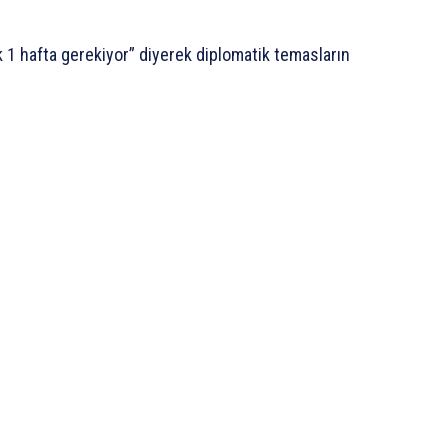
 1 hafta gerekiyor” diyerek diplomatik temasların