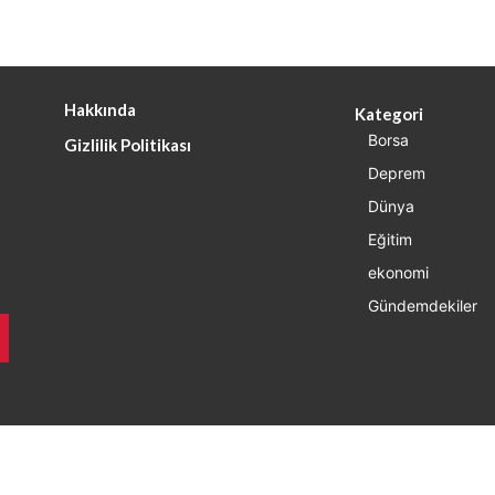
Hakkında
Kategori
Borsa
Gizlilik Politikası
Deprem
Dünya
Eğitim
ekonomi
Gündemdekiler