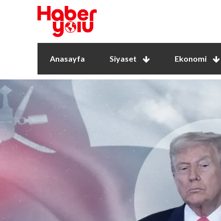
Anasayfa
Siyaset
Ekonomi