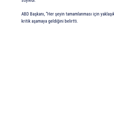
söyledi.
ABD Başkanı, “Her şeyin tamamlanması için yaklaşık
kritik aşamaya geldiğini belirtti.