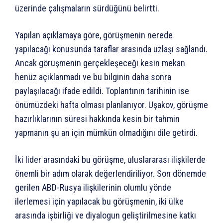
üzerinde çalışmaların sürdüğünü belirtti.
Yapılan açıklamaya göre, görüşmenin nerede
yapılacağı konusunda taraflar arasında uzlaşı sağlandı.
Ancak görüşmenin gerçekleşeceği kesin mekan
henüz açıklanmadı ve bu bilginin daha sonra
paylaşılacağı ifade edildi. Toplantının tarihinin ise
önümüzdeki hafta olması planlanıyor. Uşakov, görüşme
hazırlıklarının süresi hakkında kesin bir tahmin
yapmanın şu an için mümkün olmadığını dile getirdi.
İki lider arasındaki bu görüşme, uluslararası ilişkilerde
önemli bir adım olarak değerlendiriliyor. Son dönemde
gerilen ABD-Rusya ilişkilerinin olumlu yönde
ilerlemesi için yapılacak bu görüşmenin, iki ülke
arasında işbirliği ve diyalogun geliştirilmesine katkı