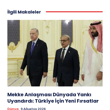
İlgili Makaleler
Mekke Anlaşması Dünyada Yankı
Uyandırdı: Türkiye İçin Yeni Fırsatlar
Dünya
9 Ağustos 2026