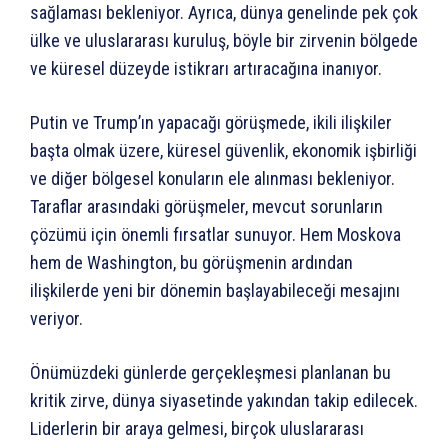
sağlaması bekleniyor. Ayrıca, dünya genelinde pek çok
ülke ve uluslararası kuruluş, böyle bir zirvenin bölgede
ve küresel düzeyde istikrarı artıracağına inanıyor.
Putin ve Trump’ın yapacağı görüşmede, ikili ilişkiler
başta olmak üzere, küresel güvenlik, ekonomik işbirliği
ve diğer bölgesel konuların ele alınması bekleniyor.
Taraflar arasındaki görüşmeler, mevcut sorunların
çözümü için önemli fırsatlar sunuyor. Hem Moskova
hem de Washington, bu görüşmenin ardından
ilişkilerde yeni bir dönemin başlayabileceği mesajını
veriyor.
Önümüzdeki günlerde gerçekleşmesi planlanan bu
kritik zirve, dünya siyasetinde yakından takip edilecek.
Liderlerin bir araya gelmesi, birçok uluslararası