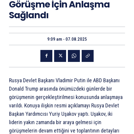
Görüşme İçin Anlaşma
Sağlandı
9:09 am - 07.08.2025
Rusya Devlet Başkanı Vladimir Putin ile ABD Başkanı
Donald Trump arasında önümüzdeki günlerde bir
görüşmenin gerçekleştirilmesi konusunda anlaşmaya
varıldı. Konuya ilişkin resmi açıklamayı Rusya Devlet
Başkan Yardımcısı Yuriy Uşakov yaptı. Uşakov, iki
liderin yakın zamanda bir araya gelmesi için
görüşmelerin devam ettiğini ve toplantının detayları