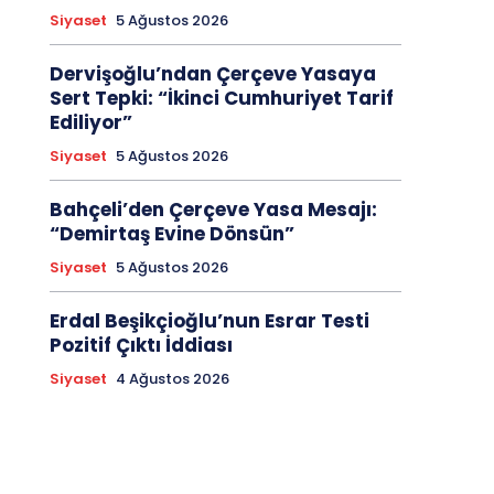
Siyaset
5 Ağustos 2026
Dervişoğlu’ndan Çerçeve Yasaya
Sert Tepki: “İkinci Cumhuriyet Tarif
Ediliyor”
Siyaset
5 Ağustos 2026
Bahçeli’den Çerçeve Yasa Mesajı:
“Demirtaş Evine Dönsün”
Siyaset
5 Ağustos 2026
Erdal Beşikçioğlu’nun Esrar Testi
Pozitif Çıktı İddiası
Siyaset
4 Ağustos 2026