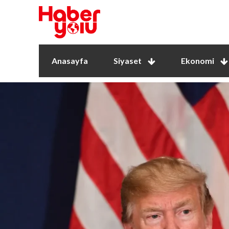
Anasayfa
Siyaset
Ekonomi