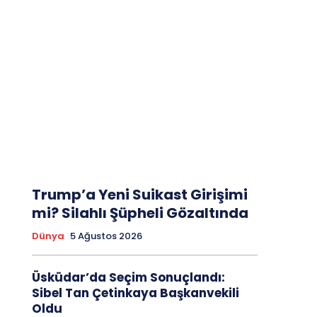
Trump’a Yeni Suikast Girişimi
mi? Silahlı Şüpheli Gözaltında
Dünya
5 Ağustos 2026
Üsküdar’da Seçim Sonuçlandı:
Sibel Tan Çetinkaya Başkanvekili
Oldu