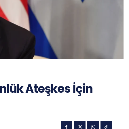
nlük Ateşkes İçin