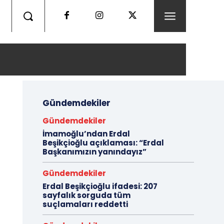
Gündemdekiler
Gündemdekiler
İmamoğlu’ndan Erdal
Beşikçioğlu açıklaması: “Erdal
Başkanımızın yanındayız”
Gündemdekiler
Erdal Beşikçioğlu ifadesi: 207
sayfalık sorguda tüm
suçlamaları reddetti