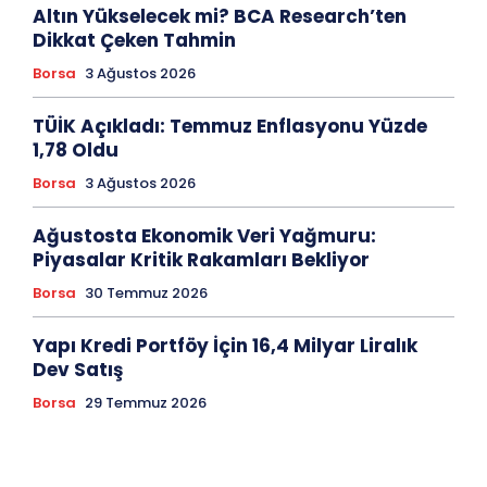
Altın Yükselecek mi? BCA Research’ten
Dikkat Çeken Tahmin
Borsa
3 Ağustos 2026
TÜİK Açıkladı: Temmuz Enflasyonu Yüzde
1,78 Oldu
Borsa
3 Ağustos 2026
Ağustosta Ekonomik Veri Yağmuru:
Piyasalar Kritik Rakamları Bekliyor
Borsa
30 Temmuz 2026
Yapı Kredi Portföy İçin 16,4 Milyar Liralık
Dev Satış
Borsa
29 Temmuz 2026