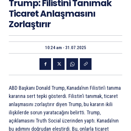
Trump: Filistini Tanımak
Ticaret Anlaşmasını
Zorlaştırır
10:24 am - 31.07.2025
ABD Başkanı Donald Trump, Kanada’nın Filistin’i tanıma
kararına sert tepki gösterdi. Filistin’i tanımak, ticaret
anlaşmasını zorlaştırır diyen Trump, bu kararın ikili
ilişkilerde sorun yaratacağını belirtti. Trump,
açıklamasını Truth Social üzerinden yaptı. Kanada’nın
bu adımını doğrudan eleştirdi. Bu, onlarla ticaret