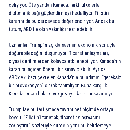
çelişiyor. Öte yandan Kanada, farklı ülkelerle
diplomatik bağı güçlendirmeyi hedefliyor. Filistin
kararını da bu çerçevede değerlendiriyor. Ancak bu
tutum, ABD ile olan yakınlığı test edebilir.
Uzmanlar, Trump’ın açıklamasının ekonomik sonuçlar
doğurabileceğini düşünüyor. Ticaret anlaşmaları,
siyasi gerilimlerden kolayca etkilenebiliyor. Kanada’nın
kararı bu açıdan önemli bir sınav olabilir. Ayrıca
ABD’deki bazı çevreler, Kanada’nın bu adımını “gereksiz
bir provokasyon” olarak tanımlıyor. Buna karşılık
Kanada, insan hakları vurgusuyla kararını savunuyor.
Trump ise bu tartışmada tavrını net biçimde ortaya
koydu. “Filistin’i tanımak, ticaret anlaşmasını
zorlaştırır” sözleriyle sürecin yönünü belirlemeye