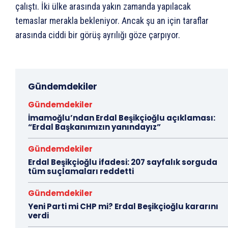
çalıştı. İki ülke arasında yakın zamanda yapılacak
temaslar merakla bekleniyor. Ancak şu an için taraflar
arasında ciddi bir görüş ayrılığı göze çarpıyor.
Gündemdekiler
Gündemdekiler
İmamoğlu’ndan Erdal Beşikçioğlu açıklaması:
“Erdal Başkanımızın yanındayız”
Gündemdekiler
Erdal Beşikçioğlu ifadesi: 207 sayfalık sorguda
tüm suçlamaları reddetti
Gündemdekiler
Yeni Parti mi CHP mi? Erdal Beşikçioğlu kararını
verdi