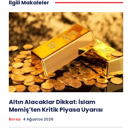
İlgili Makaleler
Altın Alacaklar Dikkat: İslam
Memiş’ten Kritik Piyasa Uyarısı
Borsa
4 Ağustos 2026