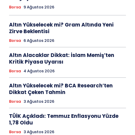
Borsa
9 Ağustos 2026
Altın Yükselecek mi? Gram Altında Yeni
Zirve Beklentisi
Borsa
6 Ağustos 2026
Altın Alacaklar Dikkat: İslam Memiş’ten
Kritik Piyasa Uyarısı
Borsa
4 Ağustos 2026
Altın Yükselecek mi? BCA Research’ten
Dikkat Çeken Tahmin
Borsa
3 Ağustos 2026
TÜİK Açıkladı: Temmuz Enflasyonu Yüzde
1,78 Oldu
Borsa
3 Ağustos 2026