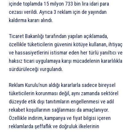
içinde toplamda 15 milyon 733 bin lira idari para
cezası verildi. Ayrıca 3 reklam için de yayından
kaldırma kararı alındı.
Ticaret Bakanlığı tarafından yapılan açıklamada,
özellikle tüketicilerin güvenini kötüye kullanan, ihtiyaç
ve hassasiyetlerini istismar eden her türlü yanıltıcı ve
haksız ticari uygulamaya karşı mücadelenin kararlılıkla
sürdürüleceği vurgulandı.
Reklam Kurulu’nun aldığı kararlarla sadece bireysel
tüketicilerin korunması değil, aynı zamanda sektörel
düzeyde etik dışı tanıtımların engellenmesi ve adil
rekabet koşullarının sağlanması da amaçlanıyor.
Özellikle indirim, kampanya ve fiyat bilgisi içeren
reklamlarda şeffaflık ve doğruluk ilkelerinin