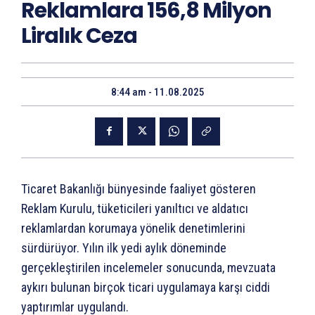
Reklamlara 156,8 Milyon
Liralık Ceza
8:44 am - 11.08.2025
Ticaret Bakanlığı bünyesinde faaliyet gösteren
Reklam Kurulu, tüketicileri yanıltıcı ve aldatıcı
reklamlardan korumaya yönelik denetimlerini
sürdürüyor. Yılın ilk yedi aylık döneminde
gerçekleştirilen incelemeler sonucunda, mevzuata
aykırı bulunan birçok ticari uygulamaya karşı ciddi
yaptırımlar uygulandı.