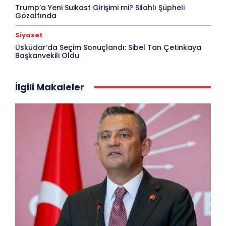
Trump’a Yeni Suikast Girişimi mi? Silahlı Şüpheli
Gözaltında
Siyaset
Üsküdar’da Seçim Sonuçlandı: Sibel Tan Çetinkaya
Başkanvekili Oldu
İlgili Makaleler