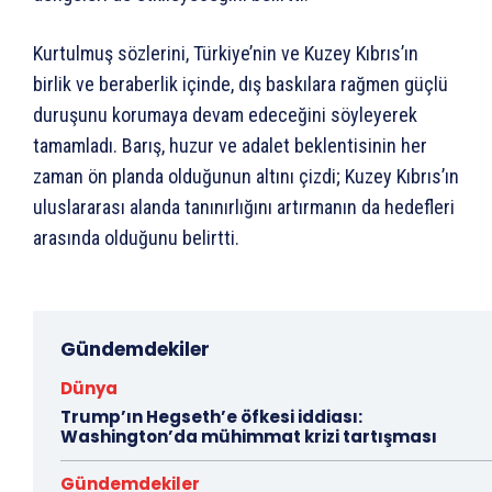
Kurtulmuş sözlerini, Türkiye’nin ve Kuzey Kıbrıs’ın
birlik ve beraberlik içinde, dış baskılara rağmen güçlü
duruşunu korumaya devam edeceğini söyleyerek
tamamladı. Barış, huzur ve adalet beklentisinin her
zaman ön planda olduğunun altını çizdi; Kuzey Kıbrıs’ın
uluslararası alanda tanınırlığını artırmanın da hedefleri
arasında olduğunu belirtti.
Gündemdekiler
Dünya
Trump’ın Hegseth’e öfkesi iddiası:
Washington’da mühimmat krizi tartışması
Gündemdekiler