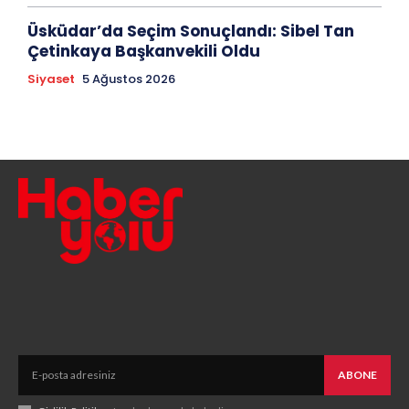
Üsküdar’da Seçim Sonuçlandı: Sibel Tan
Çetinkaya Başkanvekili Oldu
Siyaset
5 Ağustos 2026
ABONE