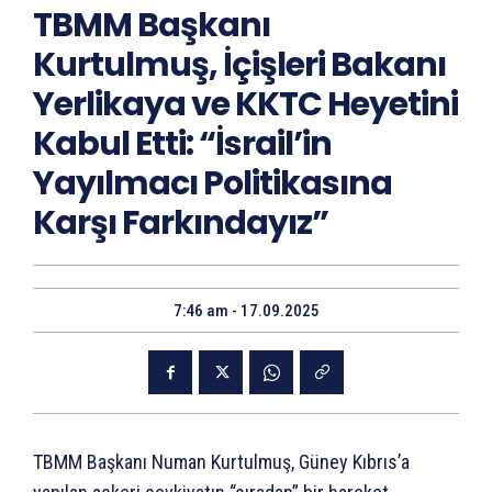
TBMM Başkanı
Kurtulmuş, İçişleri Bakanı
Yerlikaya ve KKTC Heyetini
Kabul Etti: “İsrail’in
Yayılmacı Politikasına
Karşı Farkındayız”
7:46 am - 17.09.2025
TBMM Başkanı Numan Kurtulmuş, Güney Kıbrıs’a