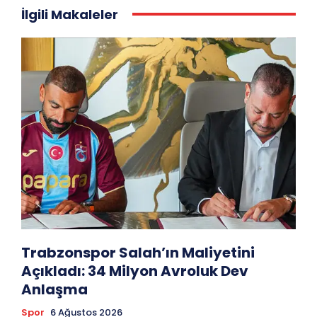
İlgili Makaleler
Trabzonspor Salah’ın Maliyetini
Açıkladı: 34 Milyon Avroluk Dev
Anlaşma
Spor
6 Ağustos 2026