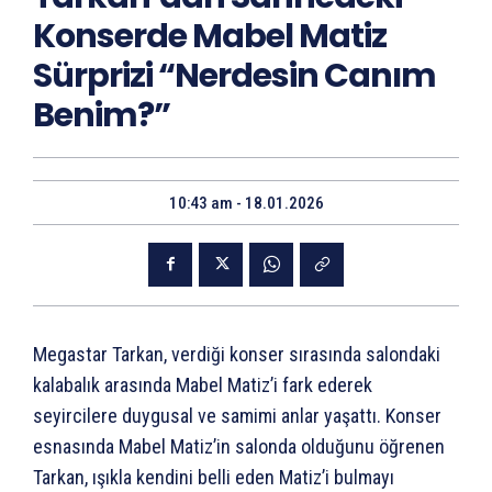
Konserde Mabel Matiz
Sürprizi “Nerdesin Canım
Benim?”
10:43 am - 18.01.2026
Megastar Tarkan, verdiği konser sırasında salondaki
kalabalık arasında Mabel Matiz’i fark ederek
seyircilere duygusal ve samimi anlar yaşattı. Konser
esnasında Mabel Matiz’in salonda olduğunu öğrenen
Tarkan, ışıkla kendini belli eden Matiz’i bulmayı