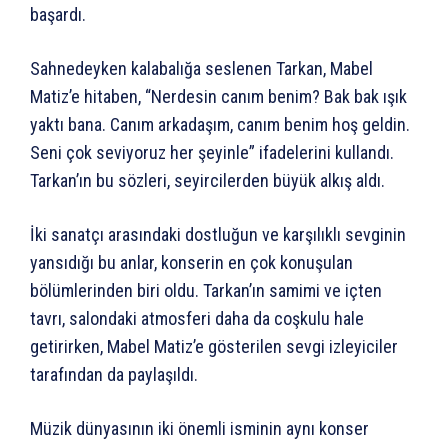
başardı.
Sahnedeyken kalabalığa seslenen Tarkan, Mabel
Matiz’e hitaben, “Nerdesin canım benim? Bak bak ışık
yaktı bana. Canım arkadaşım, canım benim hoş geldin.
Seni çok seviyoruz her şeyinle” ifadelerini kullandı.
Tarkan’ın bu sözleri, seyircilerden büyük alkış aldı.
İki sanatçı arasındaki dostluğun ve karşılıklı sevginin
yansıdığı bu anlar, konserin en çok konuşulan
bölümlerinden biri oldu. Tarkan’ın samimi ve içten
tavrı, salondaki atmosferi daha da coşkulu hale
getirirken, Mabel Matiz’e gösterilen sevgi izleyiciler
tarafından da paylaşıldı.
Müzik dünyasının iki önemli isminin aynı konser