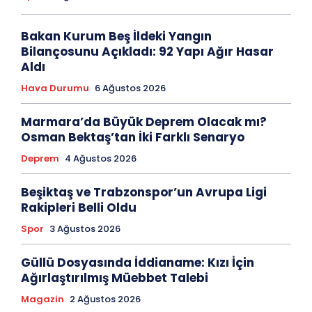
Bakan Kurum Beş İldeki Yangın
Bilançosunu Açıkladı: 92 Yapı Ağır Hasar
Aldı
Hava Durumu
6 Ağustos 2026
Marmara’da Büyük Deprem Olacak mı?
Osman Bektaş’tan İki Farklı Senaryo
Deprem
4 Ağustos 2026
Beşiktaş ve Trabzonspor’un Avrupa Ligi
Rakipleri Belli Oldu
Spor
3 Ağustos 2026
Güllü Dosyasında İddianame: Kızı İçin
Ağırlaştırılmış Müebbet Talebi
Magazin
2 Ağustos 2026