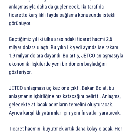
anlaşmasıyla daha da güçlenecek. İki taraf da
ticarette karşılıklı fayda sağlama konusunda istekli
görünüyor.
Geçtiğimiz yıl iki ülke arasındaki ticaret hacmi 2,6
milyar dolara ulaştı. Bu yılın ilk yedi ayında ise rakam
1,9 milyar dolara dayandı. Bu artış, JETCO anlaşmasıyla
ekonomik ilişkilerde yeni bir dönem başladığını
gösteriyor.
JETCO anlaşması üç kez öne çıktı. Bakan Bolat, bu
anlaşmanın işbirliğine hız katacağını belirtti. Anlaşma,
gelecekte atılacak adımların temelini oluşturacak.
Ayrıca karşılıklı yatırımlar için yeni fırsatlar yaratacak.
Ticaret hacmini büyütmek artık daha kolay olacak. Her