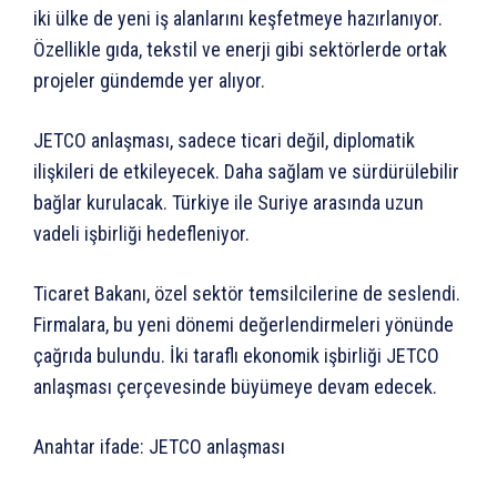
iki ülke de yeni iş alanlarını keşfetmeye hazırlanıyor.
Özellikle gıda, tekstil ve enerji gibi sektörlerde ortak
projeler gündemde yer alıyor.
JETCO anlaşması, sadece ticari değil, diplomatik
ilişkileri de etkileyecek. Daha sağlam ve sürdürülebilir
bağlar kurulacak. Türkiye ile Suriye arasında uzun
vadeli işbirliği hedefleniyor.
Ticaret Bakanı, özel sektör temsilcilerine de seslendi.
Firmalara, bu yeni dönemi değerlendirmeleri yönünde
çağrıda bulundu. İki taraflı ekonomik işbirliği JETCO
anlaşması çerçevesinde büyümeye devam edecek.
Anahtar ifade: JETCO anlaşması