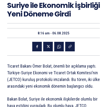
Suriye ile Ekonomik İşbirliği
Yeni Döneme Girdi
8:16 am - 06.08.2025
Ticaret Bakanı Ömer Bolat, önemli bir açıklama yaptı.
Türkiye-Suriye Ekonomi ve Ticaret Ortak Komitesi’nin
(JETCO) kuruluş protokolü imzalandı. Bu tören, iki ülke
arasındaki yeni ekonomik dönemin başlangıcı oldu.
Bakan Bolat, Suriye ile ekonomik ilişkilerde olumlu bir
hava estiğini vurguladı. Bu olumlu hava, JETCO