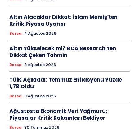
Altın Alacaklar Dikkat: İslam Memiş’ten
Kritik Piyasa Uyarısı
Borsa
4 Ağustos 2026
Altın Yükselecek mi? BCA Research’ten
Dikkat Çeken Tahmin
Borsa
3 Ağustos 2026
TÜİK Açıkladı: Temmuz Enflasyonu Yüzde
1,78 Oldu
Borsa
3 Ağustos 2026
Ağustosta Ekonomik Veri Yağmuru:
Piyasalar Kritik Rakamları Bekliyor
Borsa
30 Temmuz 2026