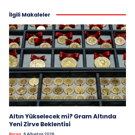
İlgili Makaleler
Altın Yükselecek mi? Gram Altında
Yeni Zirve Beklentisi
Borsa
6 Ağustos 2026