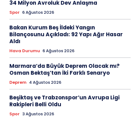
34 Milyon Avroluk Dev Anlaşma
Spor
6 Ağustos 2026
Bakan Kurum Beş İldeki Yangın
Bilançosunu Açıkladı: 92 Yapı Ağır Hasar
Aldı
Hava Durumu
6 Ağustos 2026
Marmara’da Büyük Deprem Olacak mı?
Osman Bektaş’tan İki Farklı Senaryo
Deprem
4 Ağustos 2026
Beşiktaş ve Trabzonspor’un Avrupa Ligi
Rakipleri Belli Oldu
Spor
3 Ağustos 2026