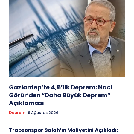
Gaziantep’te 4,5’lik Deprem: Naci
Görür’den “Daha Büyük Deprem”
Açıklaması
Deprem
9 Ağustos 2026
Trabzonspor Salah’ın Maliyetini Açıkladı: