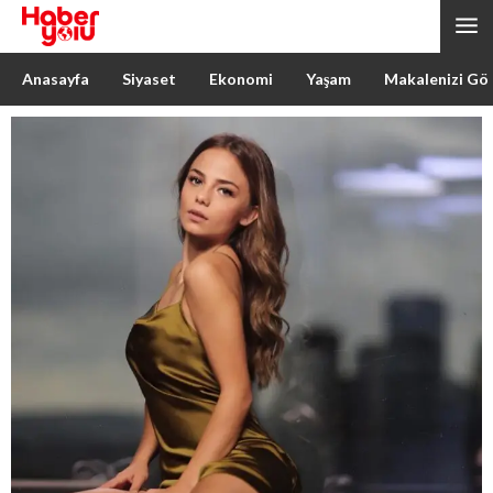
Anasayfa
Siyaset
Ekonomi
Yaşam
Makalenizi Gö