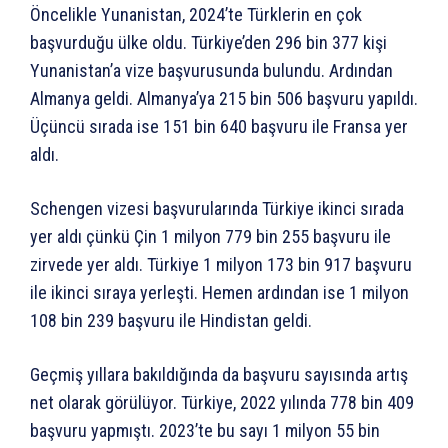
Öncelikle Yunanistan, 2024’te Türklerin en çok
başvurduğu ülke oldu. Türkiye’den 296 bin 377 kişi
Yunanistan’a vize başvurusunda bulundu. Ardından
Almanya geldi. Almanya’ya 215 bin 506 başvuru yapıldı.
Üçüncü sırada ise 151 bin 640 başvuru ile Fransa yer
aldı.
Schengen vizesi başvurularında Türkiye ikinci sırada
yer aldı çünkü Çin 1 milyon 779 bin 255 başvuru ile
zirvede yer aldı. Türkiye 1 milyon 173 bin 917 başvuru
ile ikinci sıraya yerleşti. Hemen ardından ise 1 milyon
108 bin 239 başvuru ile Hindistan geldi.
Geçmiş yıllara bakıldığında da başvuru sayısında artış
net olarak görülüyor. Türkiye, 2022 yılında 778 bin 409
başvuru yapmıştı. 2023’te bu sayı 1 milyon 55 bin