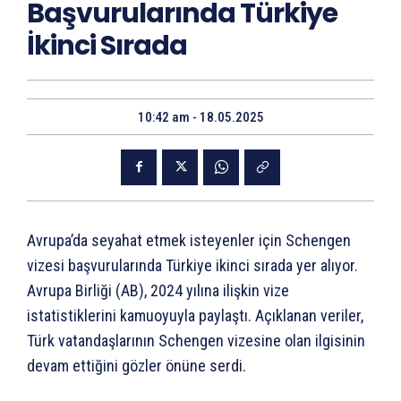
Başvurularında Türkiye
İkinci Sırada
10:42 am - 18.05.2025
Avrupa’da seyahat etmek isteyenler için Schengen
vizesi başvurularında Türkiye ikinci sırada yer alıyor.
Avrupa Birliği (AB), 2024 yılına ilişkin vize
istatistiklerini kamuoyuyla paylaştı. Açıklanan veriler,
Türk vatandaşlarının Schengen vizesine olan ilgisinin
devam ettiğini gözler önüne serdi.