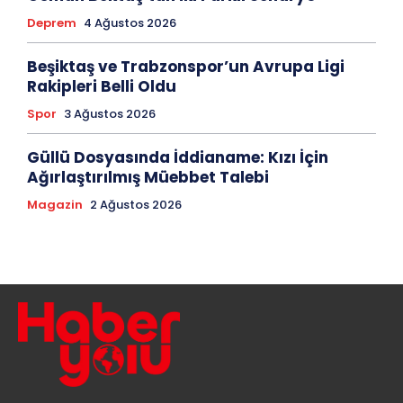
Deprem
4 Ağustos 2026
Beşiktaş ve Trabzonspor’un Avrupa Ligi
Rakipleri Belli Oldu
Spor
3 Ağustos 2026
Güllü Dosyasında İddianame: Kızı İçin
Ağırlaştırılmış Müebbet Talebi
Magazin
2 Ağustos 2026