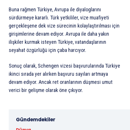
Buna rağmen Türkiye, Avrupa ile diyaloglarını
sürdürmeye kararlı. Türk yetkililer, vize muafiyeti
gerçekleşene dek vize sürecinin kolaylaştırılması için
girişimlerine devam ediyor. Avrupa ile daha yakın
ilişkiler kurmak isteyen Türkiye, vatandaşlarının
seyahat özgürlüğü için çaba harcıyor.
Sonuç olarak, Schengen vizesi başvurularında Türkiye
ikinci sırada yer alırken başvuru sayıları artmaya
devam ediyor. Ancak ret oranlarının düşmesi umut
verici bir gelişme olarak öne çıkıyor.
Gündemdekiler
Dünya