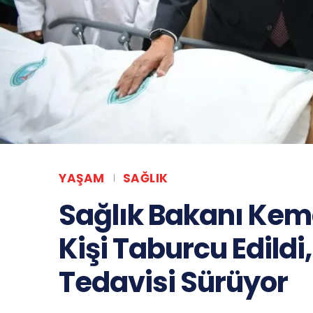
YAŞAM
SAĞLIK
Sağlık Bakanı Kem
Kişi Taburcu Edildi,
Tedavisi Sürüyor