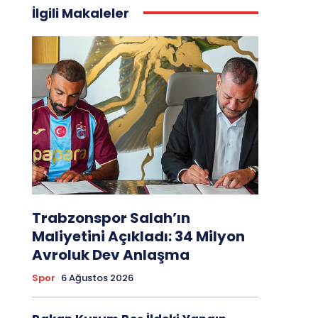
İlgili Makaleler
Trabzonspor Salah’ın
Maliyetini Açıkladı: 34 Milyon
Avroluk Dev Anlaşma
Spor
6 Ağustos 2026