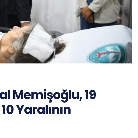
al Memişoğlu, 19
 10 Yaralının