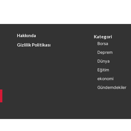
Hakkında
Kategori
Borsa
Gizlilik Politikası
Deprem
Dünya
Eğitim
ekonomi
Gündemdekiler