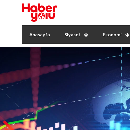
Anasayfa
Siyaset
Ekonomi