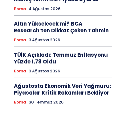
Borsa
4 Ağustos 2026
Altın Yükselecek mi? BCA
Research’ten Dikkat Çeken Tahmin
Borsa
3 Ağustos 2026
TÜİK Açıkladı: Temmuz Enflasyonu
Yüzde 1,78 Oldu
Borsa
3 Ağustos 2026
Ağustosta Ekonomik Veri Yağmuru:
Piyasalar Kritik Rakamları Bekliyor
Borsa
30 Temmuz 2026