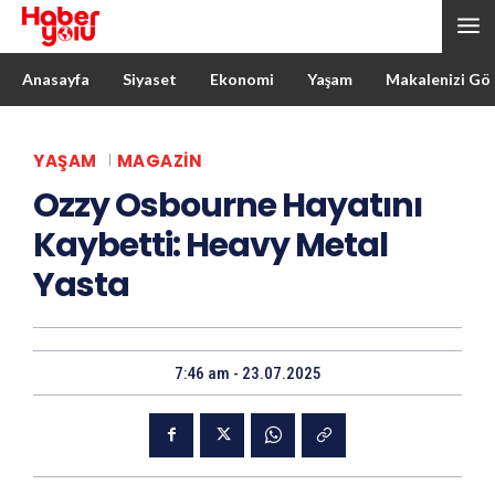
Anasayfa
Siyaset
Ekonomi
Yaşam
Makalenizi Gö
YAŞAM
MAGAZIN
Ozzy Osbourne Hayatını
Kaybetti: Heavy Metal
Yasta
7:46 am - 23.07.2025