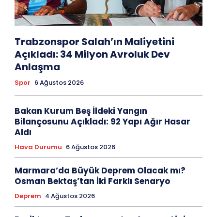
Trabzonspor Salah’ın Maliyetini
Açıkladı: 34 Milyon Avroluk Dev
Anlaşma
Spor
6 Ağustos 2026
Bakan Kurum Beş İldeki Yangın
Bilançosunu Açıkladı: 92 Yapı Ağır Hasar
Aldı
Hava Durumu
6 Ağustos 2026
Marmara’da Büyük Deprem Olacak mı?
Osman Bektaş’tan İki Farklı Senaryo
Deprem
4 Ağustos 2026