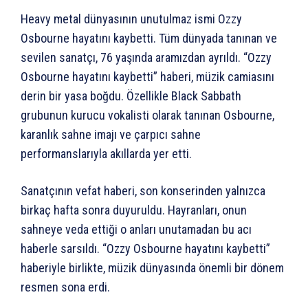
Heavy metal dünyasının unutulmaz ismi Ozzy
Osbourne hayatını kaybetti. Tüm dünyada tanınan ve
sevilen sanatçı, 76 yaşında aramızdan ayrıldı. “Ozzy
Osbourne hayatını kaybetti” haberi, müzik camiasını
derin bir yasa boğdu. Özellikle Black Sabbath
grubunun kurucu vokalisti olarak tanınan Osbourne,
karanlık sahne imajı ve çarpıcı sahne
performanslarıyla akıllarda yer etti.
Sanatçının vefat haberi, son konserinden yalnızca
birkaç hafta sonra duyuruldu. Hayranları, onun
sahneye veda ettiği o anları unutamadan bu acı
haberle sarsıldı. “Ozzy Osbourne hayatını kaybetti”
haberiyle birlikte, müzik dünyasında önemli bir dönem
resmen sona erdi.