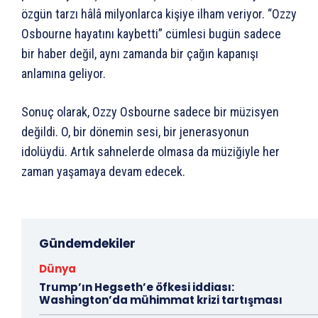
özgün tarzı hâlâ milyonlarca kişiye ilham veriyor. “Ozzy
Osbourne hayatını kaybetti” cümlesi bugün sadece
bir haber değil, aynı zamanda bir çağın kapanışı
anlamına geliyor.
Sonuç olarak, Ozzy Osbourne sadece bir müzisyen
değildi. O, bir dönemin sesi, bir jenerasyonun
idolüydü. Artık sahnelerde olmasa da müziğiyle her
zaman yaşamaya devam edecek.
Gündemdekiler
Dünya
Trump’ın Hegseth’e öfkesi iddiası:
Washington’da mühimmat krizi tartışması