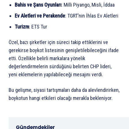
Bahis ve Şans Oyunları
: Milli Piyango, Misli, İddaa
Ev Aletleri ve Perakende
: TGRT’nin İhlas Ev Aletleri
Turizm
: ETS Tur
Özel, bazı şirketler için süreci takip ettiklerini ve
gerekirse boykot listesinin genişletilebileceğini ifade
etti. Özellikle belirli markalara yönelik
değerlendirmelerin sürdüğünü belirten CHP lideri,
yeni eklemelerin yapılabileceği mesajını verdi.
Bu gelişme, siyasi tartışmaları daha da alevlendirirken,
boykotun hangi etkileri olacağı merakla bekleniyor.
Gündemdekiler