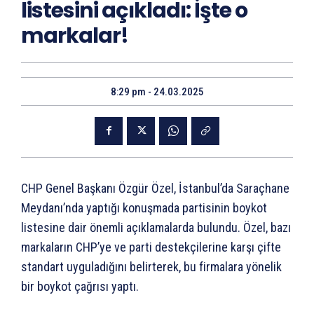
listesini açıkladı: İşte o
markalar!
8:29 pm - 24.03.2025
CHP Genel Başkanı Özgür Özel, İstanbul’da Saraçhane
Meydanı’nda yaptığı konuşmada partisinin boykot
listesine dair önemli açıklamalarda bulundu. Özel, bazı
markaların CHP’ye ve parti destekçilerine karşı çifte
standart uyguladığını belirterek, bu firmalara yönelik
bir boykot çağrısı yaptı.