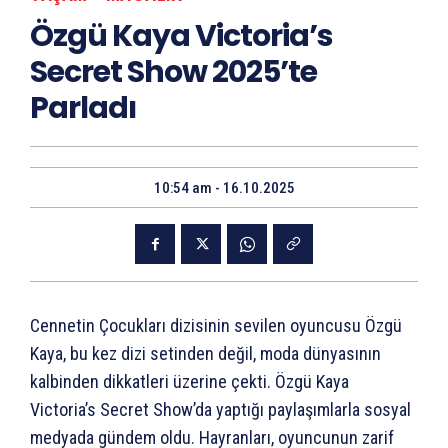
Özgü Kaya Victoria’s
Secret Show 2025’te
Parladı
10:54 am - 16.10.2025
Cennetin Çocukları dizisinin sevilen oyuncusu Özgü
Kaya, bu kez dizi setinden değil, moda dünyasının
kalbinden dikkatleri üzerine çekti. Özgü Kaya
Victoria’s Secret Show’da yaptığı paylaşımlarla sosyal
medyada gündem oldu. Hayranları, oyuncunun zarif