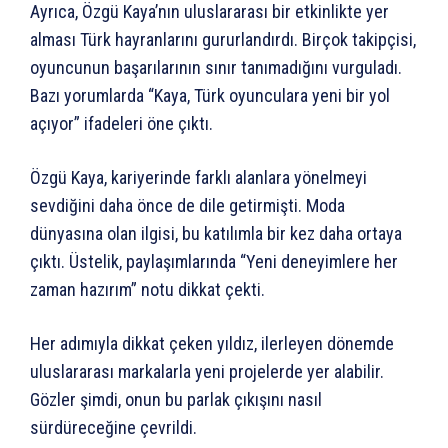
Ayrıca, Özgü Kaya’nın uluslararası bir etkinlikte yer
alması Türk hayranlarını gururlandırdı. Birçok takipçisi,
oyuncunun başarılarının sınır tanımadığını vurguladı.
Bazı yorumlarda “Kaya, Türk oyunculara yeni bir yol
açıyor” ifadeleri öne çıktı.
Özgü Kaya, kariyerinde farklı alanlara yönelmeyi
sevdiğini daha önce de dile getirmişti. Moda
dünyasına olan ilgisi, bu katılımla bir kez daha ortaya
çıktı. Üstelik, paylaşımlarında “Yeni deneyimlere her
zaman hazırım” notu dikkat çekti.
Her adımıyla dikkat çeken yıldız, ilerleyen dönemde
uluslararası markalarla yeni projelerde yer alabilir.
Gözler şimdi, onun bu parlak çıkışını nasıl
sürdüreceğine çevrildi.