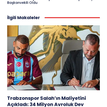
Başkanvekili Oldu
İlgili Makaleler
Trabzonspor Salah’ın Maliyetini
Açıkladı: 34 Milyon Avroluk Dev