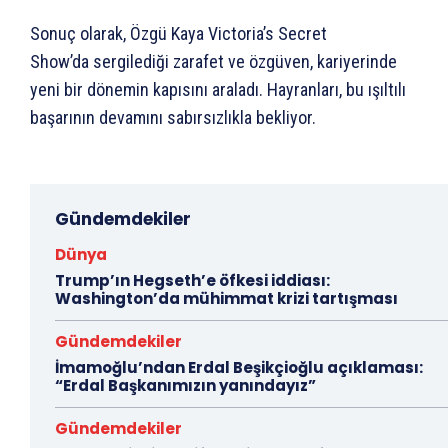
Sonuç olarak, Özgü Kaya Victoria’s Secret
Show’da sergilediği zarafet ve özgüven, kariyerinde
yeni bir dönemin kapısını araladı. Hayranları, bu ışıltılı
başarının devamını sabırsızlıkla bekliyor.
Gündemdekiler
Dünya
Trump’ın Hegseth’e öfkesi iddiası:
Washington’da mühimmat krizi tartışması
Gündemdekiler
İmamoğlu’ndan Erdal Beşikçioğlu açıklaması:
“Erdal Başkanımızın yanındayız”
Gündemdekiler