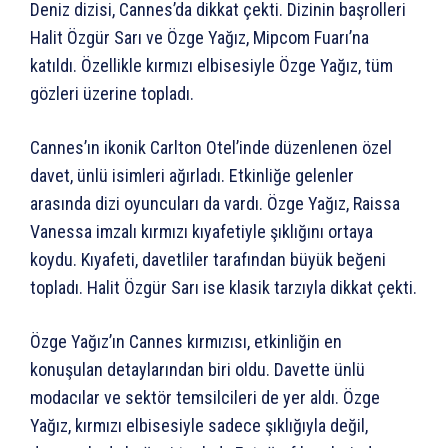
Deniz dizisi, Cannes’da dikkat çekti. Dizinin başrolleri
Halit Özgür Sarı ve Özge Yağız, Mipcom Fuarı’na
katıldı. Özellikle kırmızı elbisesiyle Özge Yağız, tüm
gözleri üzerine topladı.
Cannes’ın ikonik Carlton Otel’inde düzenlenen özel
davet, ünlü isimleri ağırladı. Etkinliğe gelenler
arasında dizi oyuncuları da vardı. Özge Yağız, Raissa
Vanessa imzalı kırmızı kıyafetiyle şıklığını ortaya
koydu. Kıyafeti, davetliler tarafından büyük beğeni
topladı. Halit Özgür Sarı ise klasik tarzıyla dikkat çekti.
Özge Yağız’ın Cannes kırmızısı, etkinliğin en
konuşulan detaylarından biri oldu. Davette ünlü
modacılar ve sektör temsilcileri de yer aldı. Özge
Yağız, kırmızı elbisesiyle sadece şıklığıyla değil,