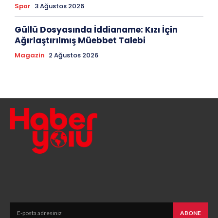
Spor
3 Ağustos 2026
Güllü Dosyasında İddianame: Kızı İçin
Ağırlaştırılmış Müebbet Talebi
Magazin
2 Ağustos 2026
ABONE