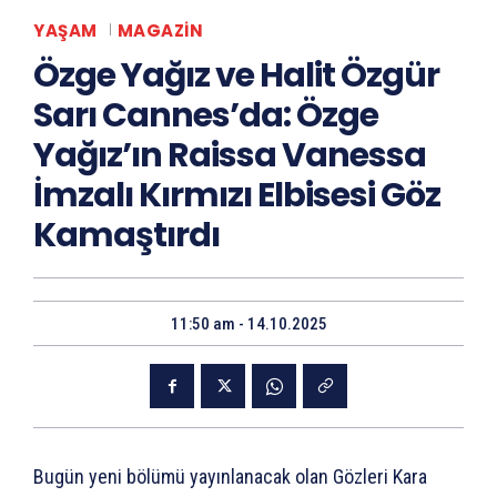
YAŞAM
MAGAZIN
Özge Yağız ve Halit Özgür
Sarı Cannes’da: Özge
Yağız’ın Raissa Vanessa
İmzalı Kırmızı Elbisesi Göz
Kamaştırdı
11:50 am - 14.10.2025
Bugün yeni bölümü yayınlanacak olan Gözleri Kara