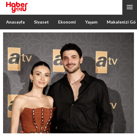
Anasayfa
Siyaset
Ekonomi
Yaşam
Makalenizi Gö