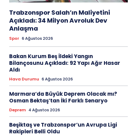
Trabzonspor Salah’ın Maliyetini
Açıkladı: 34 Milyon Avroluk Dev
Anlaşma
Spor
6 Ağustos 2026
Bakan Kurum Beş İldeki Yangın
Bilançosunu Açıkladı: 92 Yapı Ağır Hasar
Aldı
Hava Durumu
6 Ağustos 2026
Marmara’da Büyük Deprem Olacak mı?
Osman Bektaş’tan İki Farklı Senaryo
Deprem
4 Ağustos 2026
Beşiktaş ve Trabzonspor’un Avrupa Ligi
Rakipleri Belli Oldu