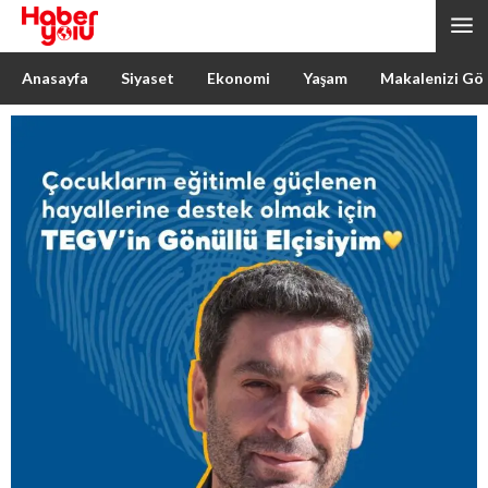
Anasayfa
Siyaset
Ekonomi
Yaşam
Makalenizi Gö