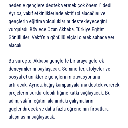
nedenle gençlere destek vermek çok önemli” dedi.
Ayrıca, vakıf etkinliklerinde aktif rol alacağını ve
gençlerin eğitim yolculuklarını destekleyeceğini
vurguladı. Böylece Ozan Akbaba, Türkiye Eğitim
Gönüllüleri Vakfı’nın gönüllü elçisi olarak sahada yer
alacak.
Bu süreçte, Akbaba gençlerle bir araya gelerek
deneyimlerini paylaşacak. Seminerler, atölyeler ve
sosyal etkinliklerle gençlerin motivasyonunu
artıracak. Ayrıca, bağış kampanyalarına destek vererek
projelerin sürdürülebilirliğine katkı sağlayacak. Bu
adım, vakfın eğitim alanındaki çalışmalarını
güçlendirecek ve daha fazla öğrencinin fırsatlara
ulaşmasını sağlayacak.