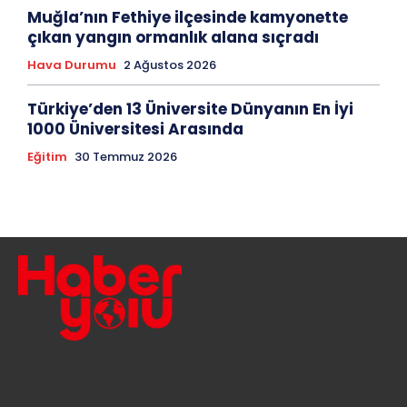
Muğla’nın Fethiye ilçesinde kamyonette
çıkan yangın ormanlık alana sıçradı
Hava Durumu
2 Ağustos 2026
Türkiye’den 13 Üniversite Dünyanın En İyi
1000 Üniversitesi Arasında
Eğitim
30 Temmuz 2026