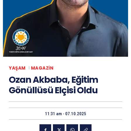
YAŞAM
MAGAZIN
Ozan Akbaba, Eğitim
Gönüllüsü Elçisi Oldu
11:31 am - 07.10.2025