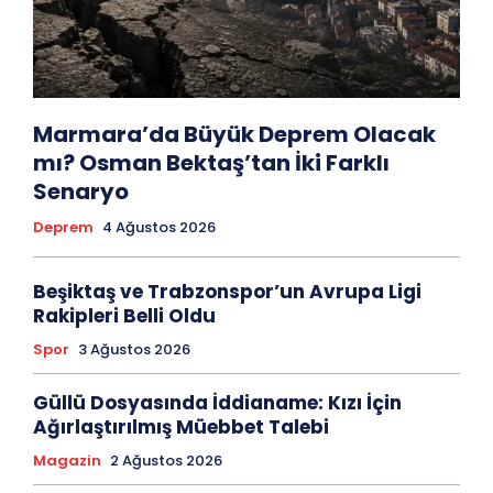
Marmara’da Büyük Deprem Olacak
mı? Osman Bektaş’tan İki Farklı
Senaryo
Deprem
4 Ağustos 2026
Beşiktaş ve Trabzonspor’un Avrupa Ligi
Rakipleri Belli Oldu
Spor
3 Ağustos 2026
Güllü Dosyasında İddianame: Kızı İçin
Ağırlaştırılmış Müebbet Talebi
Magazin
2 Ağustos 2026