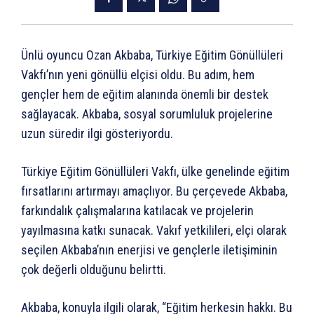
Ünlü oyuncu Ozan Akbaba, Türkiye Eğitim Gönüllüleri
Vakfı’nın yeni gönüllü elçisi oldu. Bu adım, hem
gençler hem de eğitim alanında önemli bir destek
sağlayacak. Akbaba, sosyal sorumluluk projelerine
uzun süredir ilgi gösteriyordu.
Türkiye Eğitim Gönüllüleri Vakfı, ülke genelinde eğitim
fırsatlarını artırmayı amaçlıyor. Bu çerçevede Akbaba,
farkındalık çalışmalarına katılacak ve projelerin
yayılmasına katkı sunacak. Vakıf yetkilileri, elçi olarak
seçilen Akbaba’nın enerjisi ve gençlerle iletişiminin
çok değerli olduğunu belirtti.
Akbaba, konuyla ilgili olarak, “Eğitim herkesin hakkı. Bu