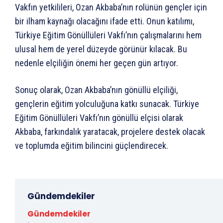
Vakfın yetkilileri, Ozan Akbaba’nın rolünün gençler için
bir ilham kaynağı olacağını ifade etti. Onun katılımı,
Türkiye Eğitim Gönüllüleri Vakfı’nın çalışmalarını hem
ulusal hem de yerel düzeyde görünür kılacak. Bu
nedenle elçiliğin önemi her geçen gün artıyor.
Sonuç olarak, Ozan Akbaba’nın gönüllü elçiliği,
gençlerin eğitim yolculuğuna katkı sunacak. Türkiye
Eğitim Gönüllüleri Vakfı’nın gönüllü elçisi olarak
Akbaba, farkındalık yaratacak, projelere destek olacak
ve toplumda eğitim bilincini güçlendirecek.
Gündemdekiler
Gündemdekiler