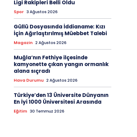
Ligi Rakipleri Belli Oldu
Spor
3 Ağustos 2026
Güllü Dosyasında İddianame: Kızı
İçin Ağırlaştırılmış Müebbet Talebi
Magazin
2 Ağustos 2026
Muğla’nın Fethiye ilçesinde
kamyonette çıkan yangın ormanlık
alana sıçradı
Hava Durumu
2 Ağustos 2026
Türkiye’den 13 Üniversite Dünyanın
En İyi 1000 Üniversitesi Arasında
Eğitim
30 Temmuz 2026