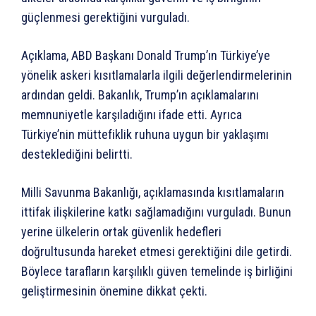
güçlenmesi gerektiğini vurguladı.
Açıklama, ABD Başkanı Donald Trump’ın Türkiye’ye
yönelik askeri kısıtlamalarla ilgili değerlendirmelerinin
ardından geldi. Bakanlık, Trump’ın açıklamalarını
memnuniyetle karşıladığını ifade etti. Ayrıca
Türkiye’nin müttefiklik ruhuna uygun bir yaklaşımı
desteklediğini belirtti.
Milli Savunma Bakanlığı, açıklamasında kısıtlamaların
ittifak ilişkilerine katkı sağlamadığını vurguladı. Bunun
yerine ülkelerin ortak güvenlik hedefleri
doğrultusunda hareket etmesi gerektiğini dile getirdi.
Böylece tarafların karşılıklı güven temelinde iş birliğini
geliştirmesinin önemine dikkat çekti.