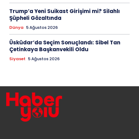
Trump’a Yeni Suikast Girişimi mi? Silahlı
Şüpheli Gözaltında
Dünya
5 Ağustos 2026
Üsküdar’da Seçim Sonuçlandı: Sibel Tan
Çetinkaya Başkanvekili Oldu
Siyaset
5 Ağustos 2026