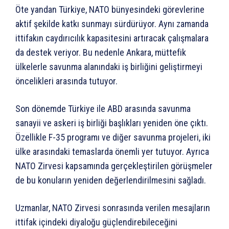
Öte yandan Türkiye, NATO bünyesindeki görevlerine
aktif şekilde katkı sunmayı sürdürüyor. Aynı zamanda
ittifakın caydırıcılık kapasitesini artıracak çalışmalara
da destek veriyor. Bu nedenle Ankara, müttefik
ülkelerle savunma alanındaki iş birliğini geliştirmeyi
öncelikleri arasında tutuyor.
Son dönemde Türkiye ile ABD arasında savunma
sanayii ve askeri iş birliği başlıkları yeniden öne çıktı.
Özellikle F-35 programı ve diğer savunma projeleri, iki
ülke arasındaki temaslarda önemli yer tutuyor. Ayrıca
NATO Zirvesi kapsamında gerçekleştirilen görüşmeler
de bu konuların yeniden değerlendirilmesini sağladı.
Uzmanlar, NATO Zirvesi sonrasında verilen mesajların
ittifak içindeki diyaloğu güçlendirebileceğini