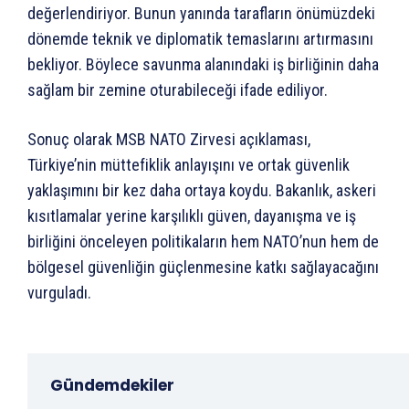
değerlendiriyor. Bunun yanında tarafların önümüzdeki
dönemde teknik ve diplomatik temaslarını artırmasını
bekliyor. Böylece savunma alanındaki iş birliğinin daha
sağlam bir zemine oturabileceği ifade ediliyor.
Sonuç olarak MSB NATO Zirvesi açıklaması,
Türkiye’nin müttefiklik anlayışını ve ortak güvenlik
yaklaşımını bir kez daha ortaya koydu. Bakanlık, askeri
kısıtlamalar yerine karşılıklı güven, dayanışma ve iş
birliğini önceleyen politikaların hem NATO’nun hem de
bölgesel güvenliğin güçlenmesine katkı sağlayacağını
vurguladı.
Gündemdekiler