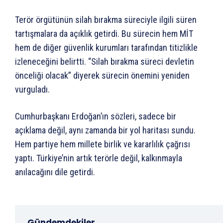
Terör örgütünün silah bırakma süreciyle ilgili süren
tartışmalara da açıklık getirdi. Bu sürecin hem MİT
hem de diğer güvenlik kurumları tarafından titizlikle
izleneceğini belirtti. “Silah bırakma süreci devletin
önceliği olacak” diyerek sürecin önemini yeniden
vurguladı.
Cumhurbaşkanı Erdoğan’ın sözleri, sadece bir
açıklama değil, aynı zamanda bir yol haritası sundu.
Hem partiye hem millete birlik ve kararlılık çağrısı
yaptı. Türkiye’nin artık terörle değil, kalkınmayla
anılacağını dile getirdi.
Gündemdekiler