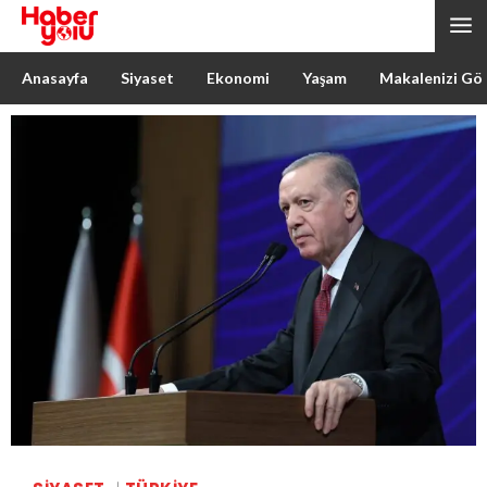
Anasayfa
Siyaset
Ekonomi
Yaşam
Makalenizi Gö