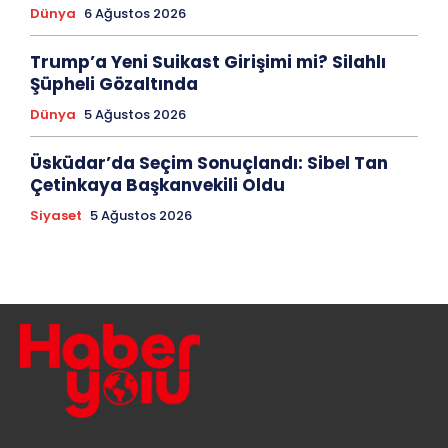
Dünya
6 Ağustos 2026
Trump’a Yeni Suikast Girişimi mi? Silahlı
Şüpheli Gözaltında
Dünya
5 Ağustos 2026
Üsküdar’da Seçim Sonuçlandı: Sibel Tan
Çetinkaya Başkanvekili Oldu
Siyaset
5 Ağustos 2026