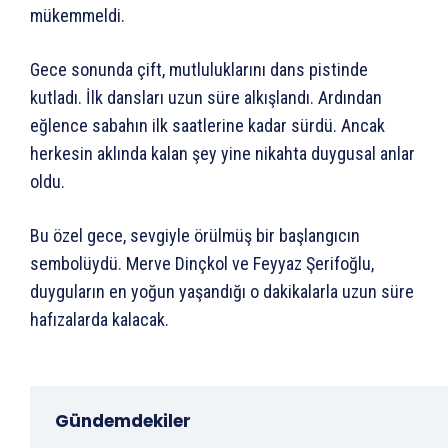
mükemmeldi.
Gece sonunda çift, mutluluklarını dans pistinde
kutladı. İlk dansları uzun süre alkışlandı. Ardından
eğlence sabahın ilk saatlerine kadar sürdü. Ancak
herkesin aklında kalan şey yine nikahta duygusal anlar
oldu.
Bu özel gece, sevgiyle örülmüş bir başlangıcın
sembolüydü. Merve Dinçkol ve Feyyaz Şerifoğlu,
duyguların en yoğun yaşandığı o dakikalarla uzun süre
hafızalarda kalacak.
Gündemdekiler