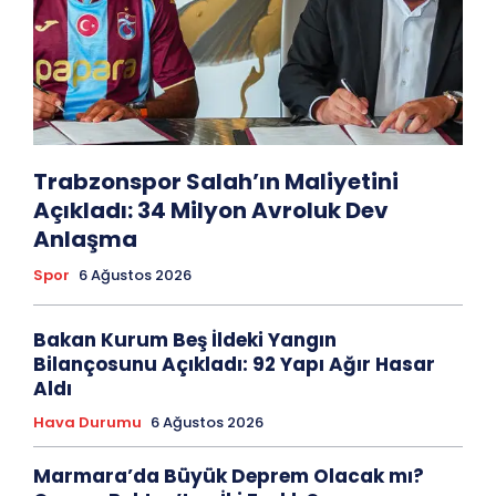
Trabzonspor Salah’ın Maliyetini
Açıkladı: 34 Milyon Avroluk Dev
Anlaşma
Spor
6 Ağustos 2026
Bakan Kurum Beş İldeki Yangın
Bilançosunu Açıkladı: 92 Yapı Ağır Hasar
Aldı
Hava Durumu
6 Ağustos 2026
Marmara’da Büyük Deprem Olacak mı?