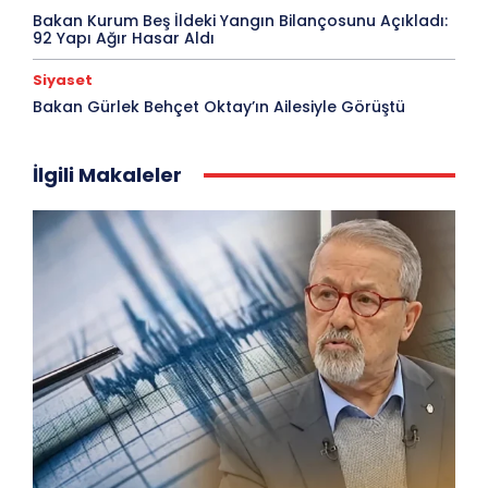
Bakan Kurum Beş İldeki Yangın Bilançosunu Açıkladı:
92 Yapı Ağır Hasar Aldı
Siyaset
Bakan Gürlek Behçet Oktay’ın Ailesiyle Görüştü
İlgili Makaleler