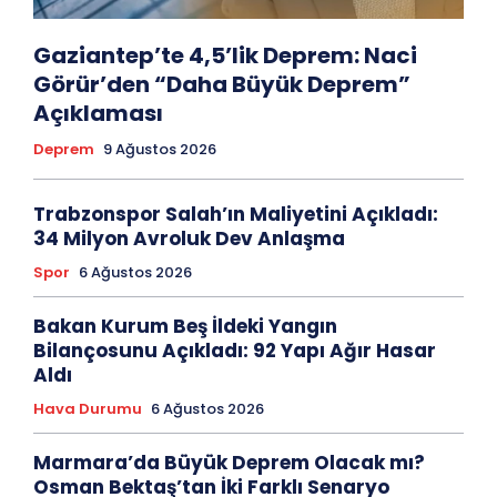
Gaziantep’te 4,5’lik Deprem: Naci
Görür’den “Daha Büyük Deprem”
Açıklaması
Deprem
9 Ağustos 2026
Trabzonspor Salah’ın Maliyetini Açıkladı:
34 Milyon Avroluk Dev Anlaşma
Spor
6 Ağustos 2026
Bakan Kurum Beş İldeki Yangın
Bilançosunu Açıkladı: 92 Yapı Ağır Hasar
Aldı
Hava Durumu
6 Ağustos 2026
Marmara’da Büyük Deprem Olacak mı?
Osman Bektaş’tan İki Farklı Senaryo