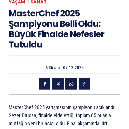
YAŞAM
SANAT
MasterChef 2025
Şampiyonu Belli Oldu:
Büyük Finalde Nefesler
Tutuldu
6:35 am - 07.12.2025
MasterChef 2025 yarışmasının şampiyonu açıklandı:
Sezer Dirican, finalde elde ettiği toplam 65 puanla
mutfağın yeni birincisi oldu. Final akşamında jüri