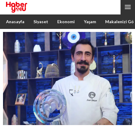
Anasayfa
Siyaset
Ekonomi
Yaşam
Makalenizi Gö