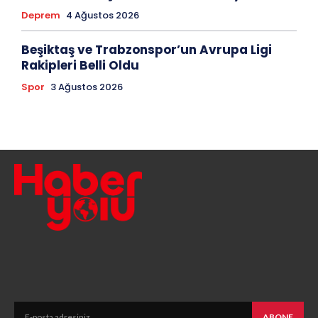
Deprem
4 Ağustos 2026
Beşiktaş ve Trabzonspor’un Avrupa Ligi
Rakipleri Belli Oldu
Spor
3 Ağustos 2026
ABONE