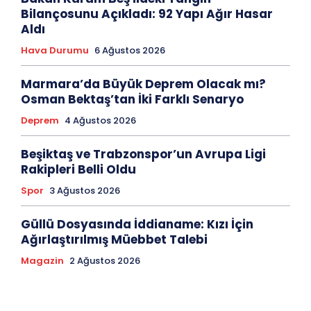
Bilançosunu Açıkladı: 92 Yapı Ağır Hasar
Aldı
Hava Durumu
6 Ağustos 2026
Marmara’da Büyük Deprem Olacak mı?
Osman Bektaş’tan İki Farklı Senaryo
Deprem
4 Ağustos 2026
Beşiktaş ve Trabzonspor’un Avrupa Ligi
Rakipleri Belli Oldu
Spor
3 Ağustos 2026
Güllü Dosyasında İddianame: Kızı İçin
Ağırlaştırılmış Müebbet Talebi
Magazin
2 Ağustos 2026