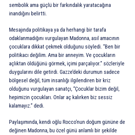
sembolik ama güçlü bir farkındalık yaratacağına
inandığını belirtti.
Mesajında politikaya ya da herhangi bir tarafa
odaklanmadığını vurgulayan Madonna, asıl amacının
çocuklara dikkat çekmek olduğunu söyledi. “Ben bir
politikacı değilim. Ama bir anneyim. Ve çocukların
açlıktan öldüğünü görmek, içimi parçalıyor.” sözleriyle
duygularını dile getirdi. Gazze’deki durumun sadece
bölgesel değil, tüm insanlığı ilgilendiren bir kriz
olduğunu vurgulayan sanatçı, “Çocuklar bizim değil,
hepimizin çocukları. Onlar aç kalırken biz sessiz
kalamayız.” dedi.
Paylaşımında, kendi oğlu Rocco’nun doğum gününe de
değinen Madonna, bu özel günü anlamlı bir şekilde