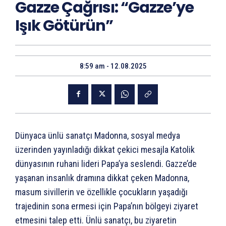
Gazze Çağrısı: “Gazze’ye
Işık Götürün”
8:59 am - 12.08.2025
Dünyaca ünlü sanatçı Madonna, sosyal medya
üzerinden yayınladığı dikkat çekici mesajla Katolik
dünyasının ruhani lideri Papa’ya seslendi. Gazze’de
yaşanan insanlık dramına dikkat çeken Madonna,
masum sivillerin ve özellikle çocukların yaşadığı
trajedinin sona ermesi için Papa’nın bölgeyi ziyaret
etmesini talep etti. Ünlü sanatçı, bu ziyaretin