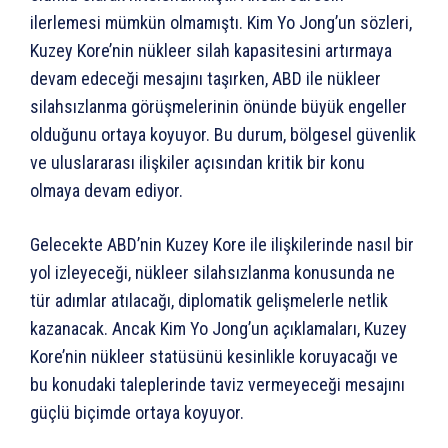
ilerlemesi mümkün olmamıştı. Kim Yo Jong’un sözleri,
Kuzey Kore’nin nükleer silah kapasitesini artırmaya
devam edeceği mesajını taşırken, ABD ile nükleer
silahsızlanma görüşmelerinin önünde büyük engeller
olduğunu ortaya koyuyor. Bu durum, bölgesel güvenlik
ve uluslararası ilişkiler açısından kritik bir konu
olmaya devam ediyor.
Gelecekte ABD’nin Kuzey Kore ile ilişkilerinde nasıl bir
yol izleyeceği, nükleer silahsızlanma konusunda ne
tür adımlar atılacağı, diplomatik gelişmelerle netlik
kazanacak. Ancak Kim Yo Jong’un açıklamaları, Kuzey
Kore’nin nükleer statüsünü kesinlikle koruyacağı ve
bu konudaki taleplerinde taviz vermeyeceği mesajını
güçlü biçimde ortaya koyuyor.