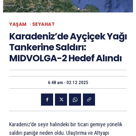
YAŞAM
SEYAHAT
Karadeniz’de Ayçiçek Yağı
Tankerine Saldırı:
MIDVOLGA-2 Hedef Alındı
6:48 am - 02.12.2025
Karadeniz’de seyir halindeki bir ticari gemiye yönelik
saldırı paniğe neden oldu. Ulaştırma ve Altyapı