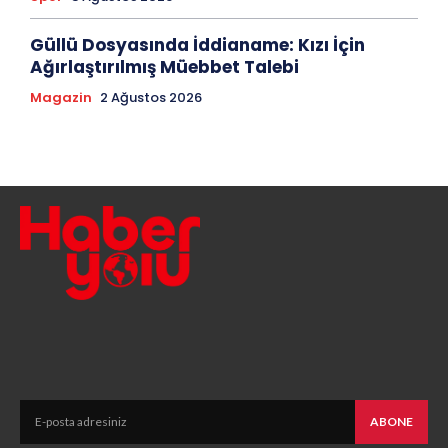
Güllü Dosyasında İddianame: Kızı İçin
Ağırlaştırılmış Müebbet Talebi
Magazin
2 Ağustos 2026
ABONE