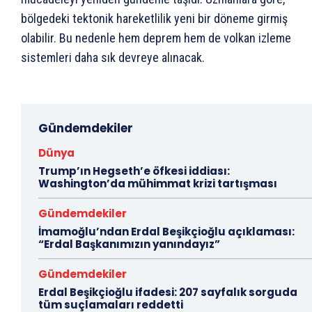
bölgedeki tektonik hareketlilik yeni bir döneme girmiş
olabilir. Bu nedenle hem deprem hem de volkan izleme
sistemleri daha sık devreye alınacak.
Gündemdekiler
Dünya
Trump’ın Hegseth’e öfkesi iddiası:
Washington’da mühimmat krizi tartışması
Gündemdekiler
İmamoğlu’ndan Erdal Beşikçioğlu açıklaması:
“Erdal Başkanımızın yanındayız”
Gündemdekiler
Erdal Beşikçioğlu ifadesi: 207 sayfalık sorguda
tüm suçlamaları reddetti