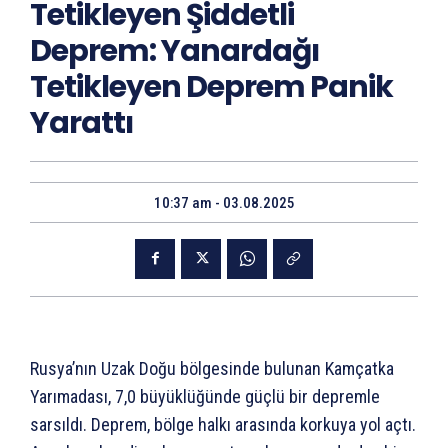
Tetikleyen Şiddetli
Deprem: Yanardağı
Tetikleyen Deprem Panik
Yarattı
10:37 am - 03.08.2025
Rusya’nın Uzak Doğu bölgesinde bulunan Kamçatka
Yarımadası, 7,0 büyüklüğünde güçlü bir depremle
sarsıldı. Deprem, bölge halkı arasında korkuya yol açtı.