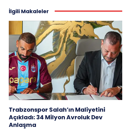
İlgili Makaleler
Trabzonspor Salah’ın Maliyetini
Açıkladı: 34 Milyon Avroluk Dev
Anlaşma